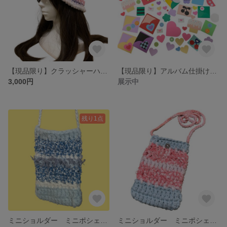
【現品限り】クラッシャーハット ビーニー バケハ バケットハット はぎれ
【現品限り】アルバム仕掛け 手作りアルバム プレゼント パーツ
3,000円
展示中
残り1点
ミニショルダー ミニポシェット スマホショルダー ショルダーバッグ スマホポシェット はぎれ ブルー
ミニショルダー ミニポシェット スマホショルダー ショルダーバッグ スマホポシェット はぎれ ピンク ブルー