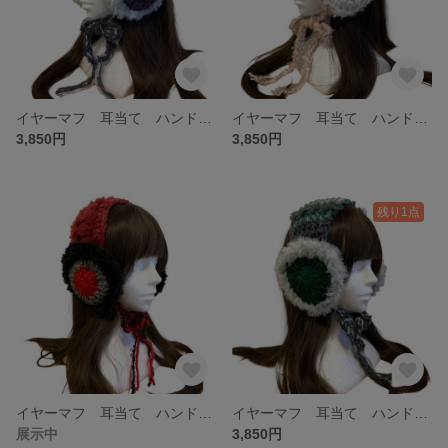
イヤーマフ 耳当て ハンドメイド y2k 韓国ファッション 現品限り
イヤーマフ 耳当て ハンドメイド y2k 韓国ファッション 現品限り
3,850円
3,850円
残り1点
イヤーマフ 耳当て ハンドメイド y2k 韓国ファッション 現品限り
イヤーマフ 耳当て ハンドメイド y2k 韓国ファッション 現品限り
展示中
3,850円