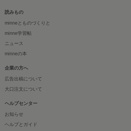
読みもの
minneとものづくりと
minne学習帖
ニュース
minneの本
企業の方へ
広告出稿について
大口注文について
ヘルプセンター
お知らせ
ヘルプとガイド