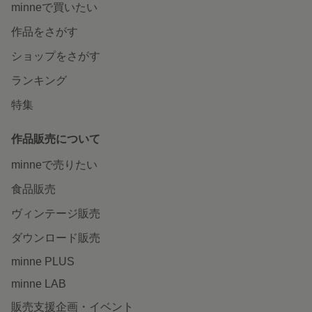
minneで買いたい
作品をさがす
ショップをさがす
ランキング
特集
作品販売について
minneで売りたい
食品販売
ヴィンテージ販売
ダウンロード販売
minne PLUS
minne LAB
販売支援企画・イベント