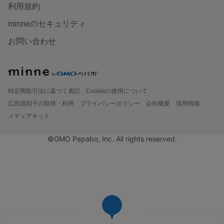
利用規約
minneのセキュリティ
お問い合わせ
特定商取引法に基づく表記
Cookieの使用について
広告識別子の取得・利用
プライバシーポリシー
会社概要
採用情報
メディアキット
©GMO Pepabo, Inc. All rights reserved.