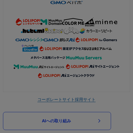
コーポレートサイト
採用サイト
AIへの取り組み