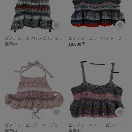
ビスチェ エプロンビスチェ エプロン風 グレー レッド
ビスチェ ニットベスト グレー レッド タンクトップビスチェ
展示中
18,000円
ビスチェ ピンク ベージュ ホワイト エプロンビスチェ エプロン風
ビスチェ ベスト ピンク ブラウン
展示中
展示中