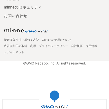
minneのセキュリティ
お問い合わせ
特定商取引法に基づく表記
Cookieの使用について
広告識別子の取得・利用
プライバシーポリシー
会社概要
採用情報
メディアキット
©GMO Pepabo, Inc. All rights reserved.