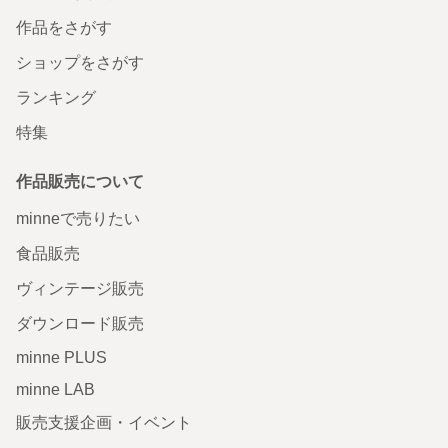
作品をさがす
ショップをさがす
ランキング
特集
作品販売について
minneで売りたい
食品販売
ヴィンテージ販売
ダウンロード販売
minne PLUS
minne LAB
販売支援企画・イベント