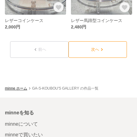
レザーコインケース
レザー馬蹄型コインケース
2,000円
2,480円
前へ
次へ
minne ホーム
GA-S-KOUBOU'S GALLERY の作品一覧
minneを知る
minneについて
minneで買いたい