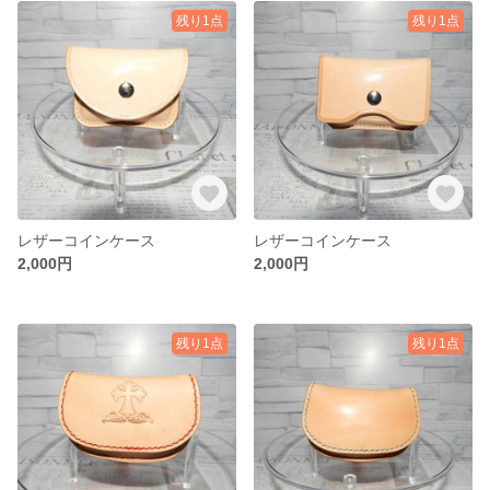
残り1点
残り1点
レザーコインケース
レザーコインケース
2,000円
2,000円
残り1点
残り1点