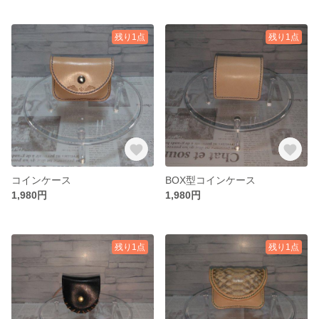
残り1点
残り1点
コインケース
BOX型コインケース
1,980円
1,980円
残り1点
残り1点