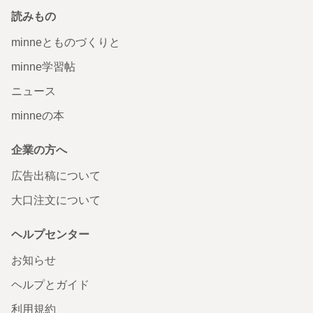
読みもの
minneとものづくりと
minne学習帖
ニュース
minneの本
企業の方へ
広告出稿について
大口注文について
ヘルプセンター
お知らせ
ヘルプとガイド
利用規約