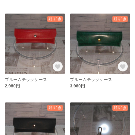
残り1点
残り1点
プルームテックケース
プルームテックケース
2,980円
3,980円
残り1点
残り1点