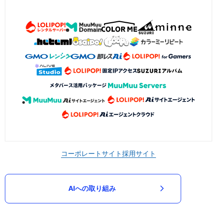
コーポレートサイト
採用サイト
AIへの取り組み