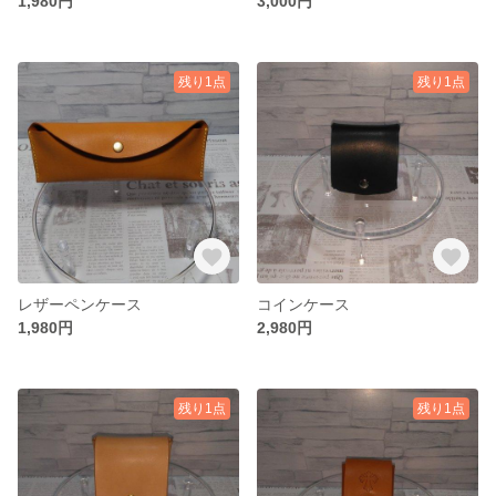
1,980円
3,000円
残り1点
残り1点
レザーペンケース
コインケース
1,980円
2,980円
残り1点
残り1点