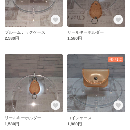
プルームテックケース
リールキーホルダー
2,580円
1,580円
残り1点
リールキーホルダー
コインケース
1,580円
1,980円