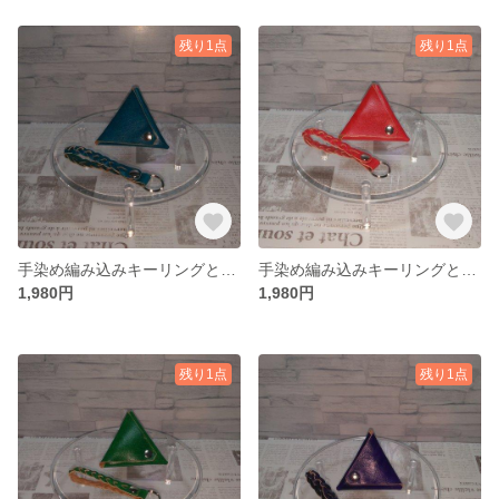
残り1点
残り1点
手染め編み込みキーリングと両面開き三角コインケース（青）
手染め編み込みキーリングと両面開き三角コインケース（赤）
1,980円
1,980円
残り1点
残り1点