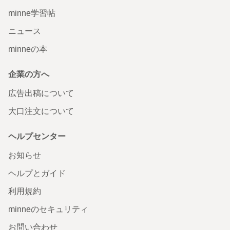
minne学習帖
ニュース
minneの本
企業の方へ
広告出稿について
大口注文について
ヘルプセンター
お知らせ
ヘルプとガイド
利用規約
minneのセキュリティ
お問い合わせ