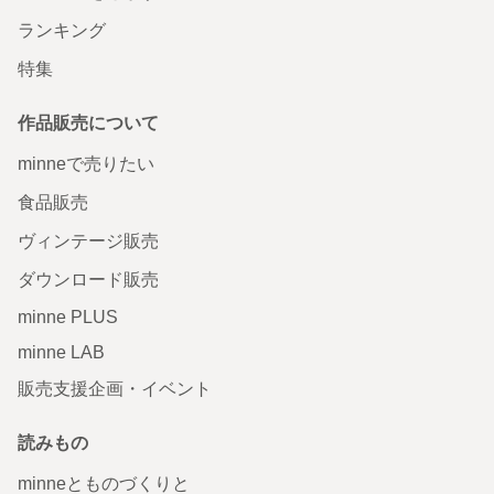
ランキング
特集
作品販売について
minneで売りたい
食品販売
ヴィンテージ販売
ダウンロード販売
minne PLUS
minne LAB
販売支援企画・イベント
読みもの
minneとものづくりと