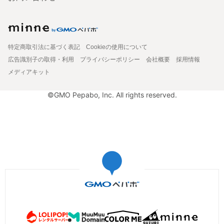
特定商取引法に基づく表記
Cookieの使用について
広告識別子の取得・利用
プライバシーポリシー
会社概要
採用情報
メディアキット
©GMO Pepabo, Inc. All rights reserved.