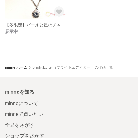
【冬限定】パールと星のチャームの2連シルバーネックレス
展示中
minne ホーム
Bright Editer（ブライトエディター） の作品一覧
minneを知る
minneについて
minneで買いたい
作品をさがす
ショップをさがす