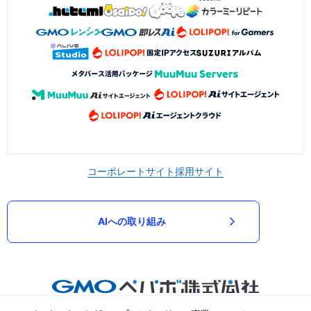
コーポレートサイト
採用サイト
AIへの取り組み