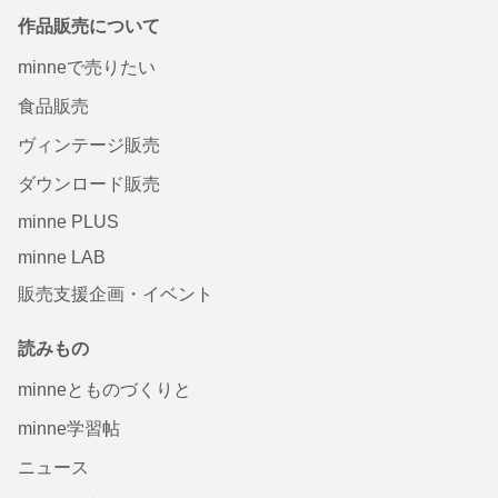
作品販売について
minneで売りたい
食品販売
ヴィンテージ販売
ダウンロード販売
minne PLUS
minne LAB
販売支援企画・イベント
読みもの
minneとものづくりと
minne学習帖
ニュース