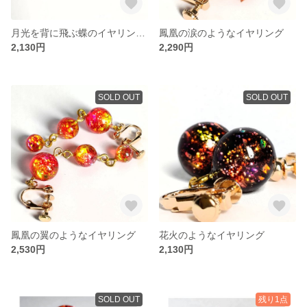
月光を背に飛ぶ蝶のイヤリング(Ver.2)
鳳凰の涙のようなイヤリング
2,130円
2,290円
SOLD OUT
SOLD OUT
鳳凰の翼のようなイヤリング
花火のようなイヤリング
2,530円
2,130円
SOLD OUT
残り1点