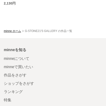
2,130円
minne ホーム
G-STONE21'S GALLERY の作品一覧
minneを知る
minneについて
minneで買いたい
作品をさがす
ショップをさがす
ランキング
特集