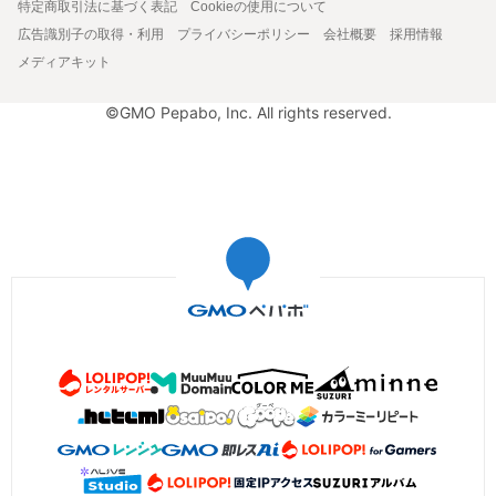
特定商取引法に基づく表記
Cookieの使用について
広告識別子の取得・利用
プライバシーポリシー
会社概要
採用情報
メディアキット
©GMO Pepabo, Inc. All rights reserved.