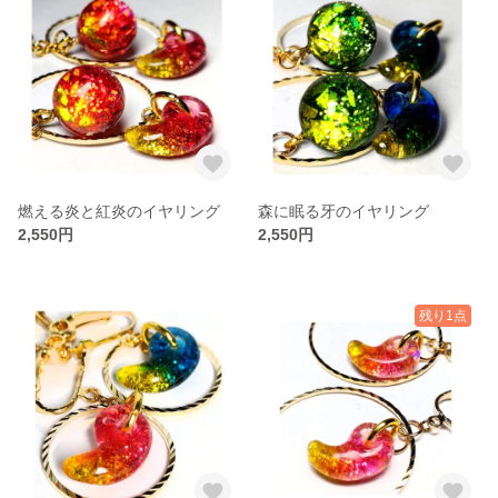
燃える炎と紅炎のイヤリング
森に眠る牙のイヤリング
2,550円
2,550円
残り1点