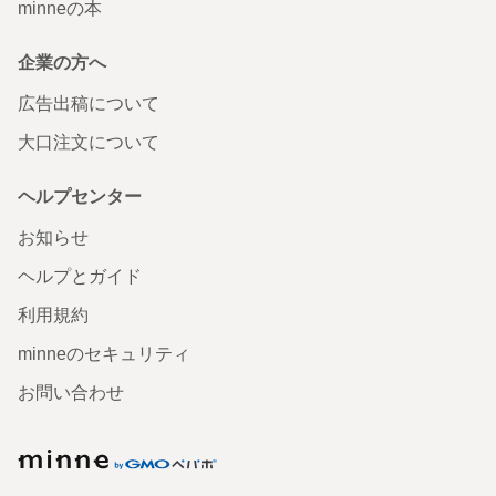
minneの本
企業の方へ
広告出稿について
大口注文について
ヘルプセンター
お知らせ
ヘルプとガイド
利用規約
minneのセキュリティ
お問い合わせ