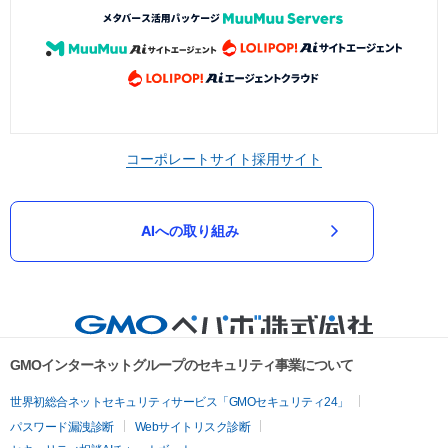
コーポレートサイト
採用サイト
AIへの取り組み
GMOインターネットグループのセキュリティ事業について
世界初総合ネットセキュリティサービス「GMOセキュリティ24」
パスワード漏洩診断
Webサイトリスク診断