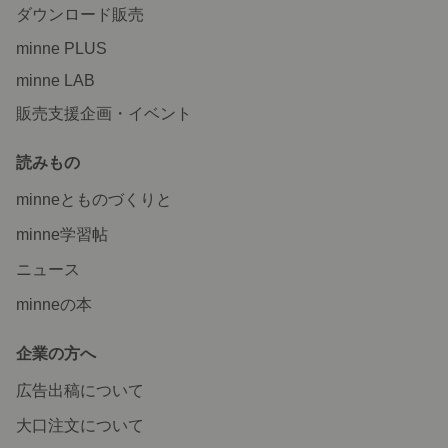
ダウンロード販売
minne PLUS
minne LAB
販売支援企画・イベント
読みもの
minneとものづくりと
minne学習帖
ニュース
minneの本
企業の方へ
広告出稿について
大口注文について