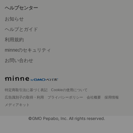
ヘルプセンター
お知らせ
ヘルプとガイド
利用規約
minneのセキュリティ
お問い合わせ
特定商取引法に基づく表記
Cookieの使用について
広告識別子の取得・利用
プライバシーポリシー
会社概要
採用情報
メディアキット
©GMO Pepabo, Inc. All rights reserved.