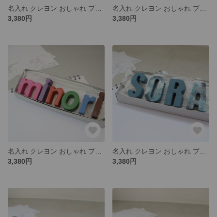
名入れ クレヨン おしゃれ プレゼント 出産祝い 誕生日 記念日 ギフト 女の子 男の子
名入れ クレヨン おしゃれ プレゼント 出産祝い 誕生日 記念日 ギフト 女の子 男の子
3,380円
3,380円
名入れ クレヨン おしゃれ プレゼント 出産祝い 誕生日 記念日 ギフト 女の子 男の子
名入れ クレヨン おしゃれ プレゼント 出産祝い 誕生日 記念日 ギフト 女の子 男の子
3,380円
3,380円