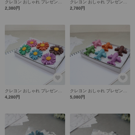
クレヨン おしゃれ プレゼント 出産祝い 誕生日 記念日 ギフト 女の子 男の子
クレヨン おしゃれ プレゼント 出産祝い 誕生日 記念日 ギフト 女の子 男の子
2,380円
2,780円
クレヨン おしゃれ プレゼント 出産祝い 誕生日 記念日 ギフト 女の子 男の子
クレヨン おしゃれ プレゼント 出産祝い 誕生日 記念日 ギフト 女の子 男の子
4,280円
5,080円