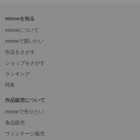
minneを知る
minneについて
minneで買いたい
作品をさがす
ショップをさがす
ランキング
特集
作品販売について
minneで売りたい
食品販売
ヴィンテージ販売