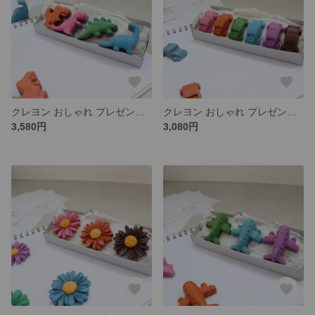
クレヨン おしゃれ プレゼント 出産祝い 誕生日 記念日 ギフト 女の子 男の子
クレヨン おしゃれ プレゼント 出産祝い 誕生日 記念日 ギフト 女の子 男の子
3,580円
3,080円