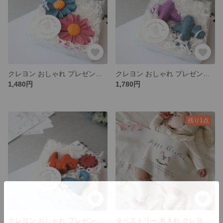
クレヨン おしゃれ プレゼント 出産祝い 誕生日 記念日 ギフト 女の子 男の子
クレヨン おしゃれ プレゼント 出産祝い 誕生日 記念日 ギフト 女の子 男の子
1,480円
1,780円
残り1点
クレヨン おしゃれ プレゼント 出産祝い 誕生日 記念日 ギフト 女の子 男の子
タペストリー 名入れ クレヨン おしゃれ プレゼント 出産祝い 誕生日 記念日 ギフト 女の子 男の子