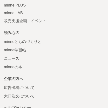
minne PLUS
minne LAB
販売支援企画・イベント
読みもの
minneとものづくりと
minne学習帖
ニュース
minneの本
企業の方へ
広告出稿について
大口注文について
ヘルプセンター