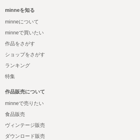
minneを知る
minneについて
minneで買いたい
作品をさがす
ショップをさがす
ランキング
特集
作品販売について
minneで売りたい
食品販売
ヴィンテージ販売
ダウンロード販売