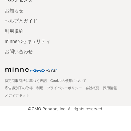
お知らせ
ヘルプとガイド
利用規約
minneのセキュリティ
お問い合わせ
特定商取引法に基づく表記
Cookieの使用について
広告識別子の取得・利用
プライバシーポリシー
会社概要
採用情報
メディアキット
©GMO Pepabo, Inc. All rights reserved.