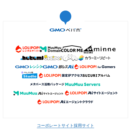
コーポレートサイト
採用サイト