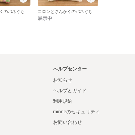
コロンとさんかくのバネぐちポーチ【B柄】
コロンとさんかくのバネぐちポーチ【A柄】
展示中
ヘルプセンター
お知らせ
ヘルプとガイド
利用規約
minneのセキュリティ
お問い合わせ