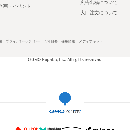
広告出稿について
企画・イベント
大口注文について
用
プライバシーポリシー
会社概要
採用情報
メディアキット
©GMO Pepabo, Inc. All rights reserved.