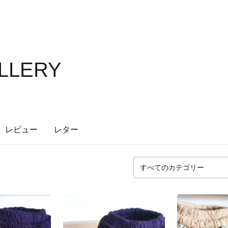
ALLERY
レビュー
レター