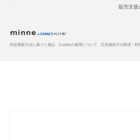
販売支援
特定商取引法に基づく表記
Cookieの使用について
広告識別子の取得・利