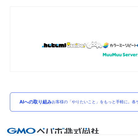
AIへの取り組み
お客様の「やりたいこと」をもっと手軽に。各サ