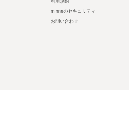
利用規約
minneのセキュリティ
お問い合わせ