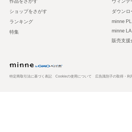
作品をさがす
ヴィンテ
ショップをさがす
ダウンロ
minne P
ランキング
minne L
特集
販売支援
特定商取引法に基づく表記
Cookieの使用について
広告識別子の取得・利