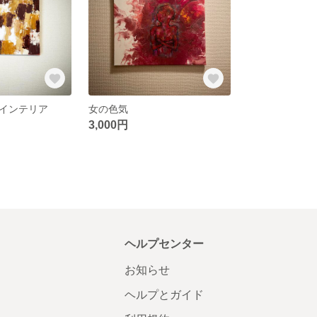
インテリア
女の色気
3,000円
ヘルプセンター
お知らせ
ヘルプとガイド