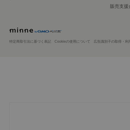
販売支援
特定商取引法に基づく表記
Cookieの使用について
広告識別子の取得・利