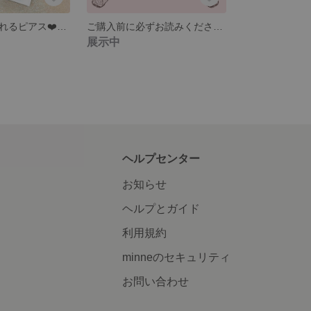
赤いハートの揺れるピアス❤️ギンガムチェック リボン パール
ご購入前に必ずお読みください。
展示中
ヘルプセンター
お知らせ
ヘルプとガイド
利用規約
minneのセキュリティ
お問い合わせ