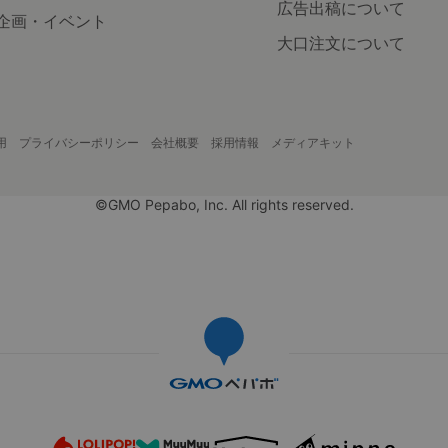
広告出稿について
企画・イベント
大口注文について
用
プライバシーポリシー
会社概要
採用情報
メディアキット
©GMO Pepabo, Inc. All rights reserved.