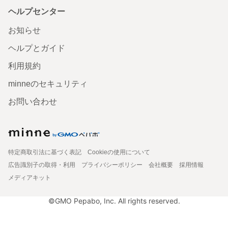
ヘルプセンター
お知らせ
ヘルプとガイド
利用規約
minneのセキュリティ
お問い合わせ
特定商取引法に基づく表記
Cookieの使用について
広告識別子の取得・利用
プライバシーポリシー
会社概要
採用情報
メディアキット
©GMO Pepabo, Inc. All rights reserved.