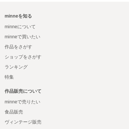
minneを知る
minneについて
minneで買いたい
作品をさがす
ショップをさがす
ランキング
特集
作品販売について
minneで売りたい
食品販売
ヴィンテージ販売