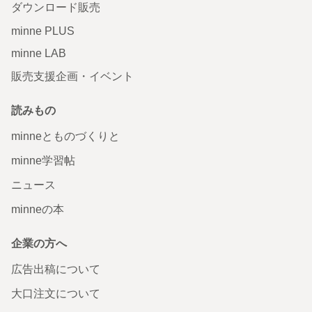
ダウンロード販売
minne PLUS
minne LAB
販売支援企画・イベント
読みもの
minneとものづくりと
minne学習帖
ニュース
minneの本
企業の方へ
広告出稿について
大口注文について