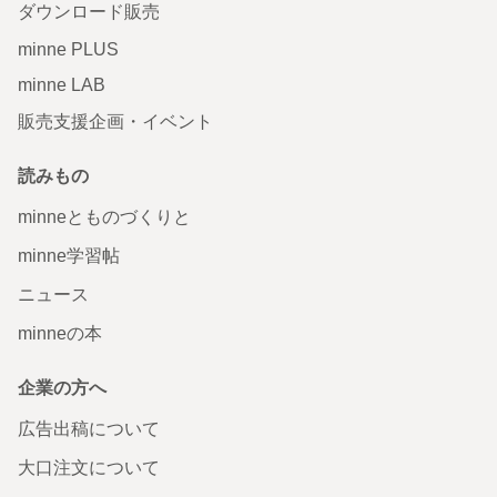
ダウンロード販売
minne PLUS
minne LAB
販売支援企画・イベント
読みもの
minneとものづくりと
minne学習帖
ニュース
minneの本
企業の方へ
広告出稿について
大口注文について