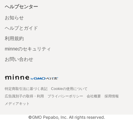
ヘルプセンター
お知らせ
ヘルプとガイド
利用規約
minneのセキュリティ
お問い合わせ
特定商取引法に基づく表記
Cookieの使用について
広告識別子の取得・利用
プライバシーポリシー
会社概要
採用情報
メディアキット
©GMO Pepabo, Inc. All rights reserved.