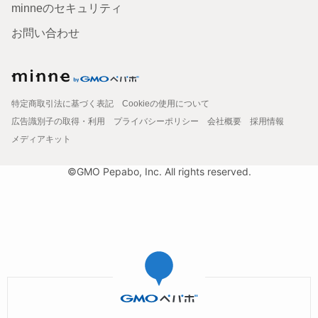
minneのセキュリティ
お問い合わせ
特定商取引法に基づく表記
Cookieの使用について
広告識別子の取得・利用
プライバシーポリシー
会社概要
採用情報
メディアキット
©GMO Pepabo, Inc. All rights reserved.