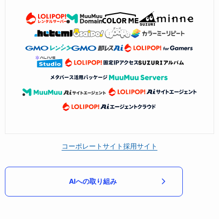
コーポレートサイト
採用サイト
AIへの取り組み