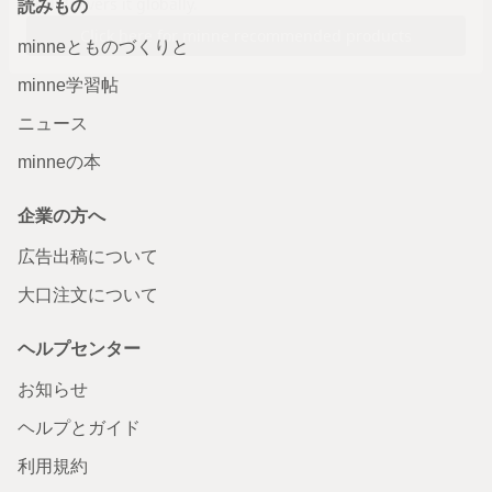
読みもの
minneとものづくりと
minne学習帖
ニュース
minneの本
企業の方へ
広告出稿について
大口注文について
ヘルプセンター
お知らせ
ヘルプとガイド
利用規約