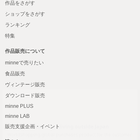
作品をさがす
ショップをさがす
ランキング
特集
作品販売について
minneで売りたい
食品販売
ヴィンテージ販売
ダウンロード販売
minne PLUS
minne LAB
販売支援企画・イベント