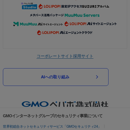
コーポレートサイト
採用サイト
AIへの取り組み
GMOインターネットグループのセキュリティ事業について
世界初総合ネットセキュリティサービス「GMOセキュリティ24」