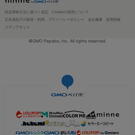
特定商取引法に基づく表記
Cookieの使用について
広告識別子の取得・利用
プライバシーポリシー
会社概要
採用情報
メディアキット
©GMO Pepabo, Inc. All rights reserved.