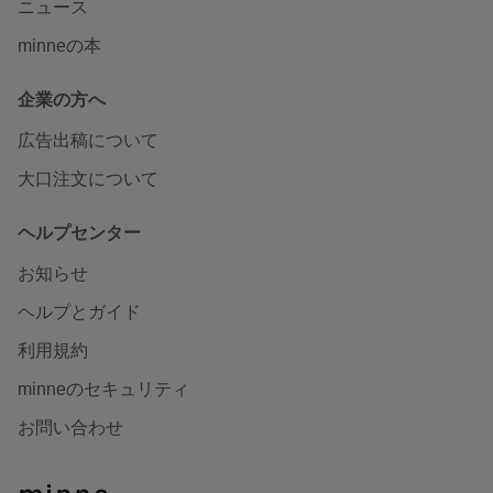
ニュース
minneの本
企業の方へ
広告出稿について
大口注文について
ヘルプセンター
お知らせ
ヘルプとガイド
利用規約
minneのセキュリティ
お問い合わせ