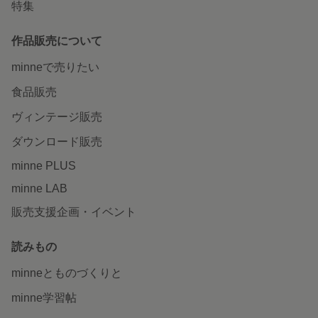
特集
作品販売について
minneで売りたい
食品販売
ヴィンテージ販売
ダウンロード販売
minne PLUS
minne LAB
販売支援企画・イベント
読みもの
minneとものづくりと
minne学習帖