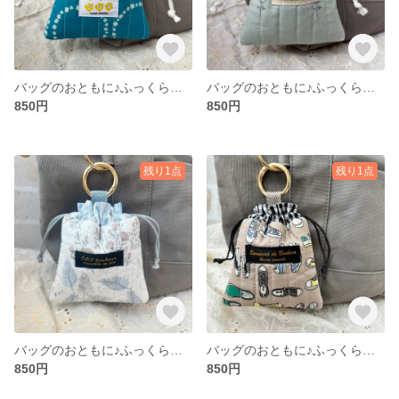
バッグのおともに♪ふっくらキルトのミニ巾着（サークル／ブルー）
バッグのおともに♪ふっくらキルトのミニ巾着（ミニフラワー）
850円
850円
残り1点
残り1点
バッグのおともに♪ふっくらキルトのミニ巾着（ナチュラルリーフ）
バッグのおともに♪ふっくらキルトのミニ巾着（スニーカー）
850円
850円