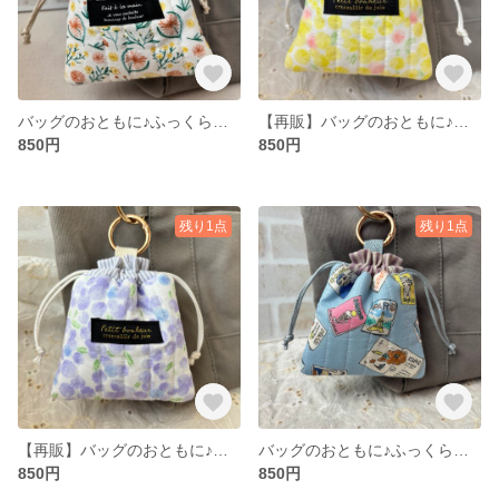
バッグのおともに♪ふっくらキルトのミニ巾着（マガジン／水色）
【再販】バッグのおともに♪ふっくらキルトのミニ巾着（ミモザ／イエロー）
850円
850円
残り1点
残り1点
【再販】バッグのおともに♪ふっくらキルトのミニ巾着（ミモザ／パープル）
バッグのおともに♪ふっくらキルトのミニ巾着（マガジン／水色）
850円
850円