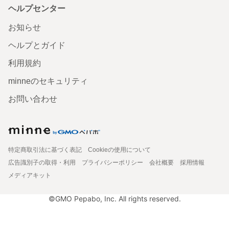
ヘルプセンター
お知らせ
ヘルプとガイド
利用規約
minneのセキュリティ
お問い合わせ
特定商取引法に基づく表記
Cookieの使用について
広告識別子の取得・利用
プライバシーポリシー
会社概要
採用情報
メディアキット
©GMO Pepabo, Inc. All rights reserved.