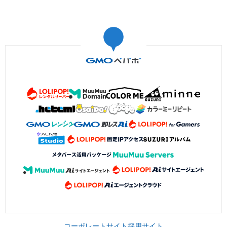
コーポレートサイト
採用サイト