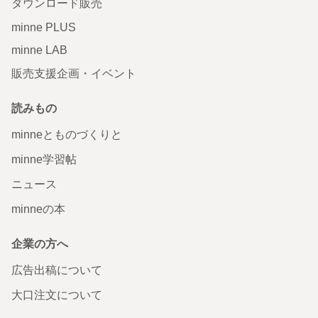
ダウンロード販売
minne PLUS
minne LAB
販売支援企画・イベント
読みもの
minneとものづくりと
minne学習帖
ニュース
minneの本
企業の方へ
広告出稿について
大口注文について