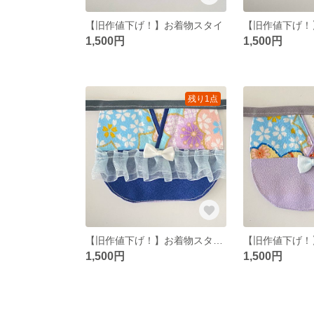
【旧作値下げ！】お着物スタイ
【旧作値下げ！
1,500円
1,500円
残り1点
【旧作値下げ！】お着物スタイ 袴
1,500円
1,500円