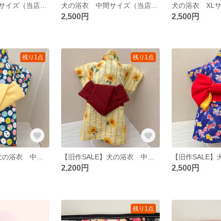
犬の浴衣 中間サイズ（当店のXLとLサイズの中間サイズ） 貝の口 男の子
犬の浴衣 中間サイズ（当店のXLとLサイズの中間サイズ） 貝の口 男の子
2,500円
2,500円
残り1点
残り1点
【旧作SALE】犬の浴衣 中間サイズ
【旧作SALE】犬の浴衣 中間サイズ
2,200円
2,500円
残り1点