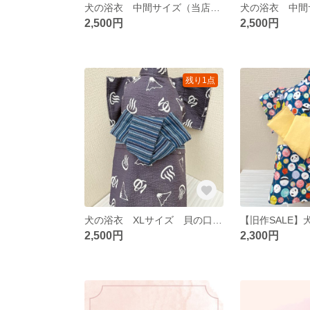
犬の浴衣 中間サイズ（当店のXLとLサイズの中間サイズ） 貝の口 男の子
2,500円
2,500円
残り1点
犬の浴衣 XLサイズ 貝の口 男の子
2,500円
2,300円