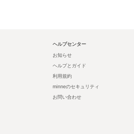
ヘルプセンター
お知らせ
ヘルプとガイド
利用規約
minneのセキュリティ
お問い合わせ