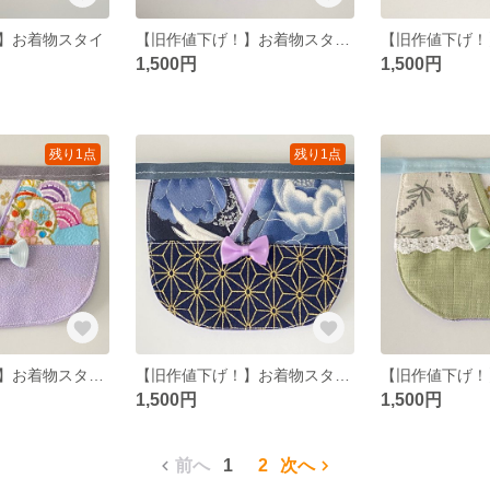
】お着物スタイ
【旧作値下げ！】お着物スタイ
1,500円
1,500円
残り1点
残り1点
【旧作値下げ！】お着物スタイ 袴
【旧作値下げ！】お着物スタイ 袴
1,500円
1,500円
前へ
1
2
次へ