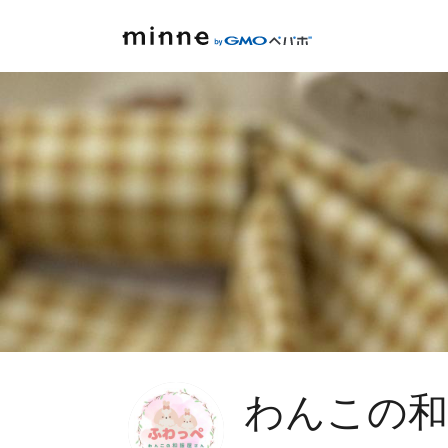
わんこの和