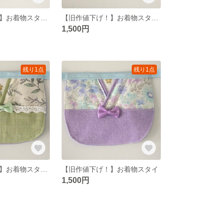
【旧作値下げ！】お着物スタイ 袴
【旧作値下げ！】お着物スタイ 袴
1,500円
残り1点
残り1点
【旧作値下げ！】お着物スタイ 袴
【旧作値下げ！】お着物スタイ
1,500円