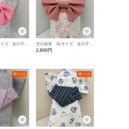
犬の浴衣 XLサイズ 女の子 リボン
犬の浴衣 XLサイズ 女の子 リボン
2,600円
残り1点
残り1点