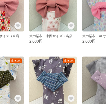
犬の浴衣 中間サイズ（当店XLとLサイズの中間サイズ） 女の子 リボン
犬の浴衣 中間サイズ（当店XLとLサイズの中間サイズ） 女の子 リボン
2,600円
2,600円
残り1点
残り1点