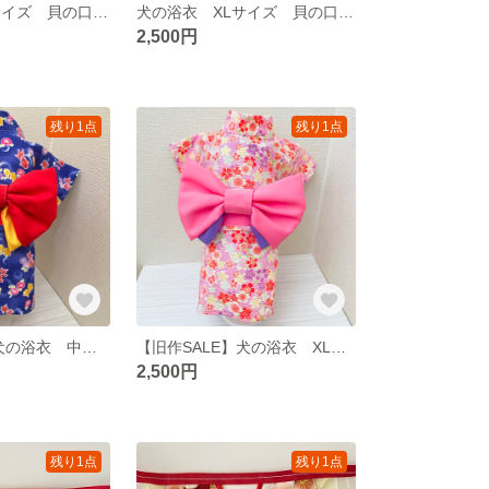
犬の浴衣 XLサイズ 貝の口 男の子
犬の浴衣 XLサイズ 貝の口 男の子
2,500円
残り1点
残り1点
【旧作SALE】犬の浴衣 中間サイズ
【旧作SALE】犬の浴衣 XLサイズ
2,500円
残り1点
残り1点