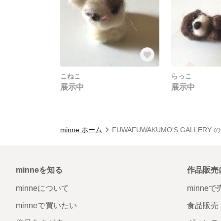
こねこ
らっこ
展示中
展示中
minne ホーム
FUWAFUWAKUMO'S GALLERY
minneを知る
作品販売
minneについて
minne
minneで買いたい
食品販売