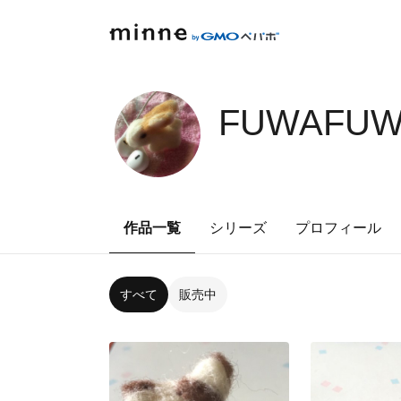
FUWAFUW
作品一覧
シリーズ
プロフィール
すべて
販売中