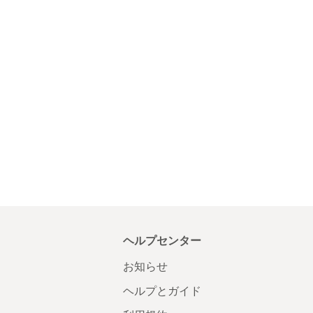
ヘルプセンター
お知らせ
ヘルプとガイド