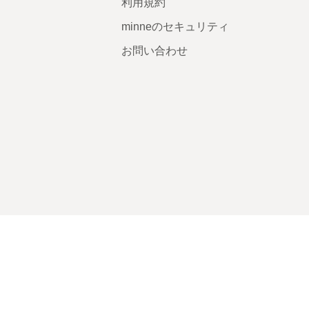
利用規約
minneのセキュリティ
お問い合わせ