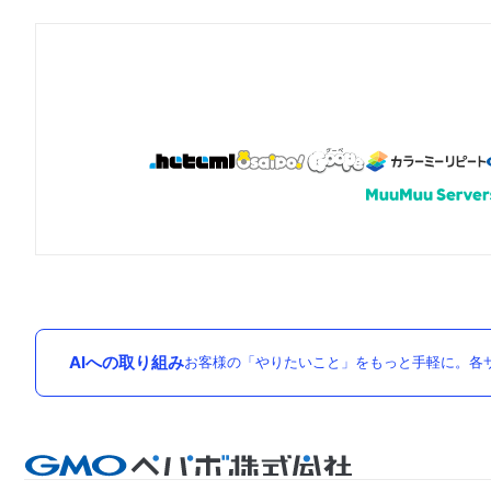
AIへの取り組み
お客様の「やりたいこと」をもっと手軽に。各サ