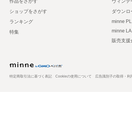
作品をさがす
ヴィンテ
ショップをさがす
ダウンロ
minne P
ランキング
minne L
特集
販売支援
特定商取引法に基づく表記
Cookieの使用について
広告識別子の取得・利