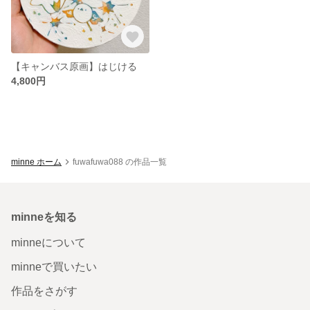
【キャンバス原画】はじける
4,800円
minne ホーム
fuwafuwa088 の作品一覧
minneを知る
minneについて
minneで買いたい
作品をさがす