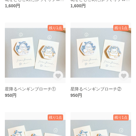
1,600円
1,600円
残り1点
残り1点
星降るペンギンブローチ①
星降るペンギンブローチ②
950円
950円
残り1点
残り1点