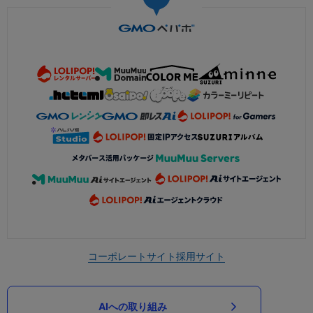
コーポレートサイト
採用サイト
AIへの取り組み