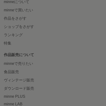
minneについて
minneで買いたい
作品をさがす
ショップをさがす
ランキング
特集
作品販売について
minneで売りたい
食品販売
ヴィンテージ販売
ダウンロード販売
minne PLUS
minne LAB