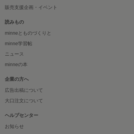
販売支援企画・イベント
読みもの
minneとものづくりと
minne学習帖
ニュース
minneの本
企業の方へ
広告出稿について
大口注文について
ヘルプセンター
お知らせ