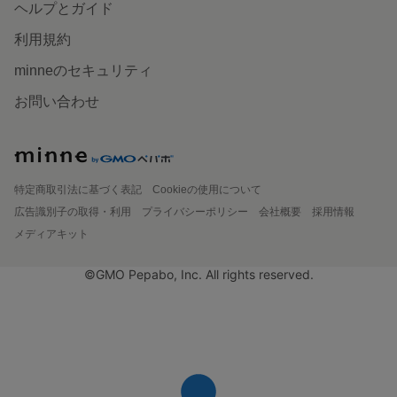
ヘルプとガイド
利用規約
minneのセキュリティ
お問い合わせ
特定商取引法に基づく表記
Cookieの使用について
広告識別子の取得・利用
プライバシーポリシー
会社概要
採用情報
メディアキット
©GMO Pepabo, Inc. All rights reserved.