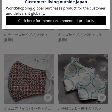
レディースサイズ♪リバティスリーピングローズのマスク
キッズサイズ♪リバティスリーピングローズ柄のマスク
展示中
展示中
ジュニアサイズ♪リバティスリーピングローズ柄のマスク
お子様に♪水玉模様のマスク