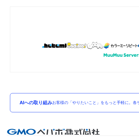
AIへの取り組み
お客様の「やりたいこと」をもっと手軽に。各サ