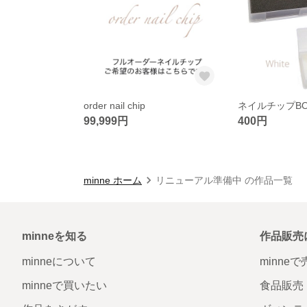
order nail chip
ネイルチップBO
99,999円
400円
minne ホーム
リニューアル準備中 の作品一覧
minneを知る
作品販売
minneについて
minne
minneで買いたい
食品販売