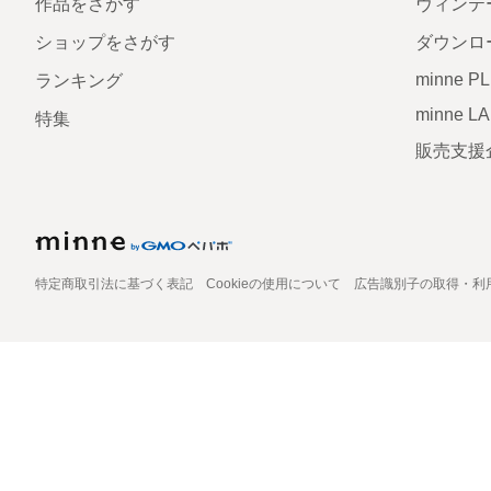
作品をさがす
ヴィンテ
ショップをさがす
ダウンロ
minne P
ランキング
minne L
特集
販売支援
特定商取引法に基づく表記
Cookieの使用について
広告識別子の取得・利