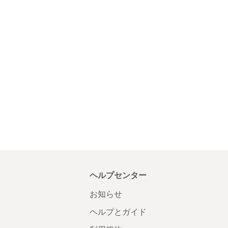
ヘルプセンター
お知らせ
ヘルプとガイド