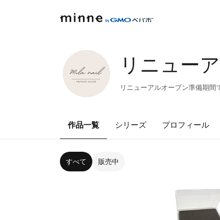
リニューア
リニューアルオープン準備期間
作品一覧
シリーズ
プロフィール
すべて
販売中