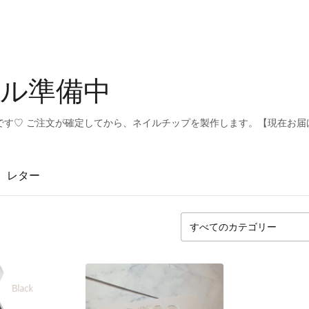
ル準備中
です♡ ご注文が確定してから、ネイルチップを製作します。【現在お届
レター