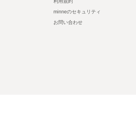
利用規約
minneのセキュリティ
お問い合わせ