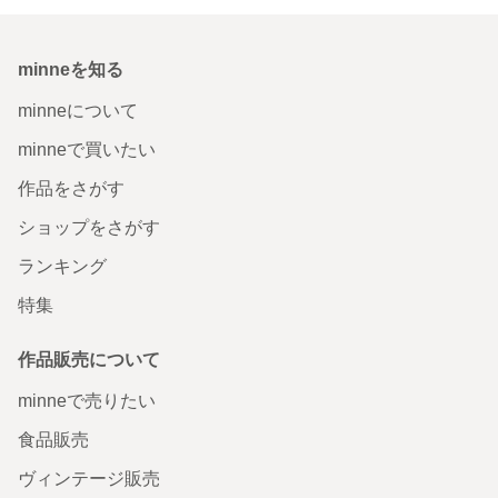
minneを知る
minneについて
minneで買いたい
作品をさがす
ショップをさがす
ランキング
特集
作品販売について
minneで売りたい
食品販売
ヴィンテージ販売