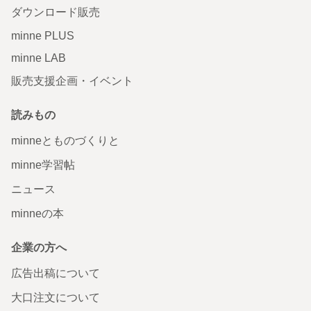
ダウンロード販売
minne PLUS
minne LAB
販売支援企画・イベント
読みもの
minneとものづくりと
minne学習帖
ニュース
minneの本
企業の方へ
広告出稿について
大口注文について