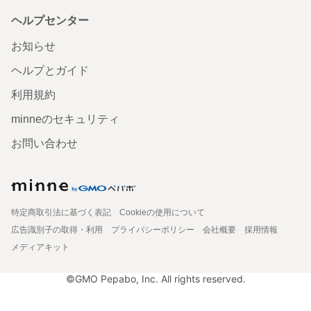
ヘルプセンター
お知らせ
ヘルプとガイド
利用規約
minneのセキュリティ
お問い合わせ
特定商取引法に基づく表記
Cookieの使用について
広告識別子の取得・利用
プライバシーポリシー
会社概要
採用情報
メディアキット
©GMO Pepabo, Inc. All rights reserved.