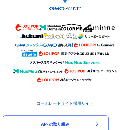
コーポレートサイト
採用サイト
AIへの取り組み