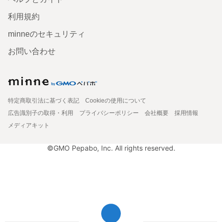
利用規約
minneのセキュリティ
お問い合わせ
特定商取引法に基づく表記
Cookieの使用について
広告識別子の取得・利用
プライバシーポリシー
会社概要
採用情報
メディアキット
©GMO Pepabo, Inc. All rights reserved.