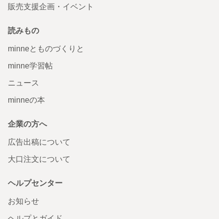
販売支援企画・イベント
読みもの
minneとものづくりと
minne学習帖
ニュース
minneの本
企業の方へ
広告出稿について
大口注文について
ヘルプセンター
お知らせ
ヘルプとガイド