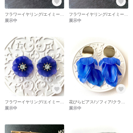
フラワーイヤリング/エイミー/ノーマル
フラワーイヤリング/エイミー/バーガンディ
展示中
展示中
フラワーイヤリング/エイミー/ダーダネラパープル
花びらピアス/ソフィア/クラシックブルー
展示中
展示中