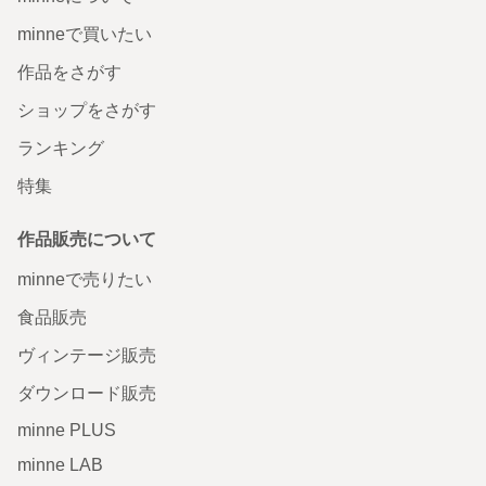
minneで買いたい
作品をさがす
ショップをさがす
ランキング
特集
作品販売について
minneで売りたい
食品販売
ヴィンテージ販売
ダウンロード販売
minne PLUS
minne LAB