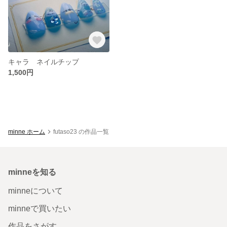
キャラ ネイルチップ
1,500円
minne ホーム
futaso23 の作品一覧
minneを知る
minneについて
minneで買いたい
作品をさがす