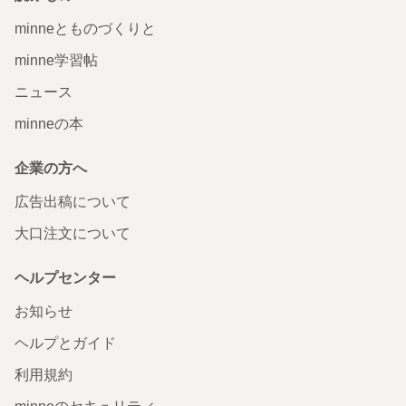
minneとものづくりと
minne学習帖
ニュース
minneの本
企業の方へ
広告出稿について
大口注文について
ヘルプセンター
お知らせ
ヘルプとガイド
利用規約