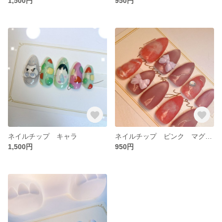
1,500円
950円
ネイルチップ キャラ
ネイルチップ ピンク マグネット
1,500円
950円