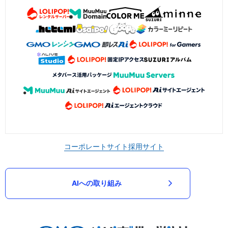
コーポレートサイト
採用サイト
AIへの取り組み