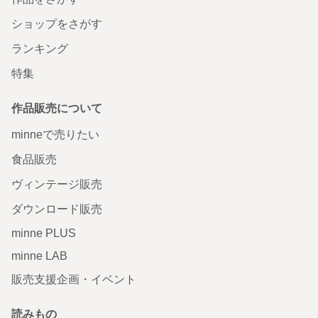
ショップをさがす
ランキング
特集
作品販売について
minneで売りたい
食品販売
ヴィンテージ販売
ダウンロード販売
minne PLUS
minne LAB
販売支援企画・イベント
読みもの