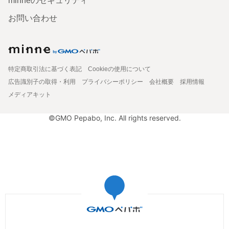
minneのセキュリティ
お問い合わせ
特定商取引法に基づく表記
Cookieの使用について
広告識別子の取得・利用
プライバシーポリシー
会社概要
採用情報
メディアキット
©GMO Pepabo, Inc. All rights reserved.