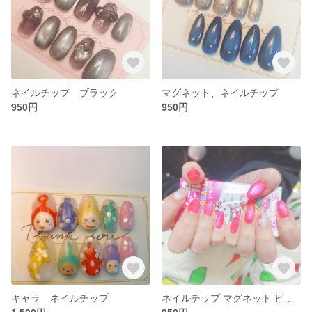
ネイルチップ ブラック
マグネット、ネイルチップ
950円
950円
キャラ ネイルチップ
ネイルチップ マグネット ビビット ピンク