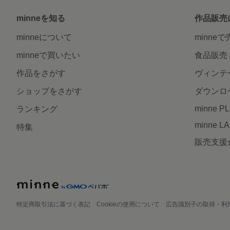
minneを知る
作品販売
minneについて
minne
minneで買いたい
食品販売
作品をさがす
ヴィンテ
ショップをさがす
ダウンロ
minne P
ランキング
minne L
特集
販売支援
特定商取引法に基づく表記
Cookieの使用について
広告識別子の取得・利