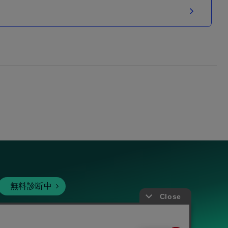
無料診断中