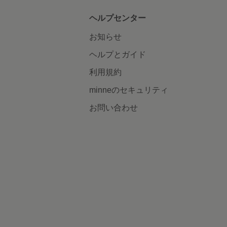
ヘルプセンター
お知らせ
ヘルプとガイド
利用規約
minneのセキュリティ
お問い合わせ