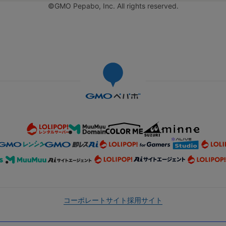
©GMO Pepabo, Inc. All rights reserved.
コーポレートサイト
採用サイト