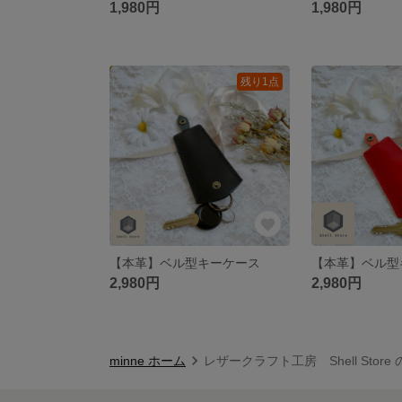
1,980円
1,980円
残り1点
【本革】ベル型キーケース
【本革】ベル型
2,980円
2,980円
minne ホーム
レザークラフト工房 Shell Store