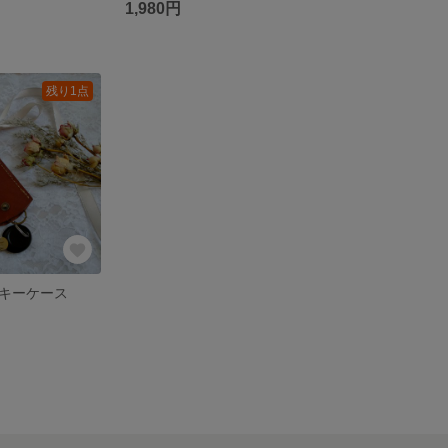
1,980円
残り1点
キーケース