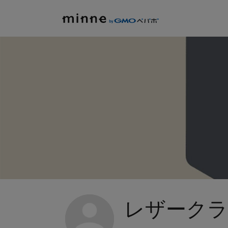
レザークラフト