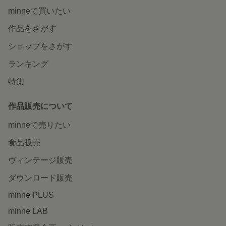
minneで買いたい
作品をさがす
ショップをさがす
ランキング
特集
作品販売について
minneで売りたい
食品販売
ヴィンテージ販売
ダウンロード販売
minne PLUS
minne LAB