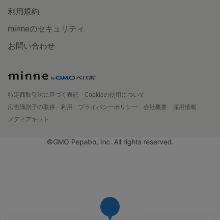
利用規約
minneのセキュリティ
お問い合わせ
特定商取引法に基づく表記
Cookieの使用について
広告識別子の取得・利用
プライバシーポリシー
会社概要
採用情報
メディアキット
©GMO Pepabo, Inc. All rights reserved.