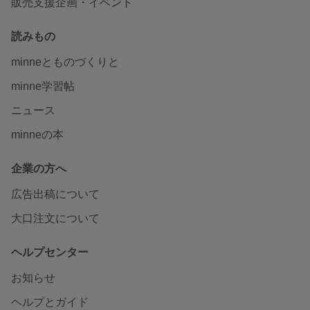
販売支援企画・イベント
読みもの
minneとものづくりと
minne学習帖
ニュース
minneの本
企業の方へ
広告出稿について
大口注文について
ヘルプセンター
お知らせ
ヘルプとガイド