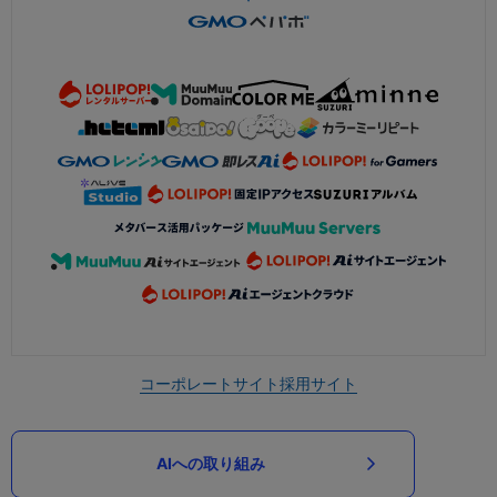
コーポレートサイト
採用サイト
AIへの取り組み