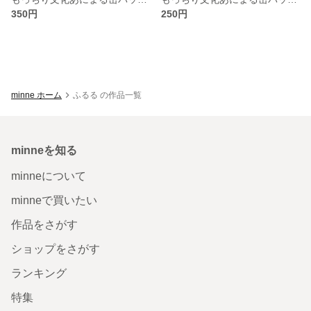
350円
250円
minne ホーム
ふるる の作品一覧
minneを知る
minneについて
minneで買いたい
作品をさがす
ショップをさがす
ランキング
特集