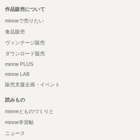
作品販売について
minneで売りたい
食品販売
ヴィンテージ販売
ダウンロード販売
minne PLUS
minne LAB
販売支援企画・イベント
読みもの
minneとものづくりと
minne学習帖
ニュース