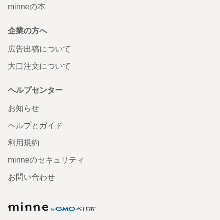
minneの本
企業の方へ
広告出稿について
大口注文について
ヘルプセンター
お知らせ
ヘルプとガイド
利用規約
minneのセキュリティ
お問い合わせ