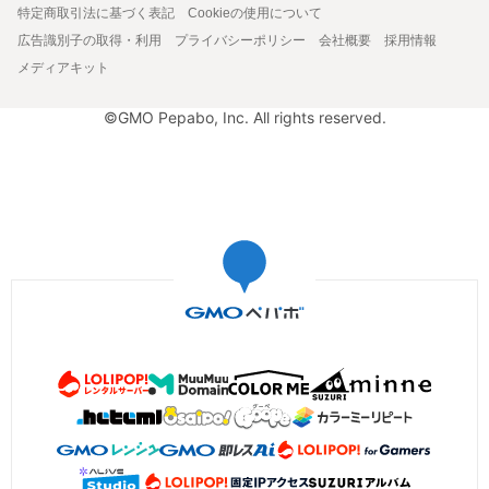
特定商取引法に基づく表記
Cookieの使用について
広告識別子の取得・利用
プライバシーポリシー
会社概要
採用情報
メディアキット
©GMO Pepabo, Inc. All rights reserved.