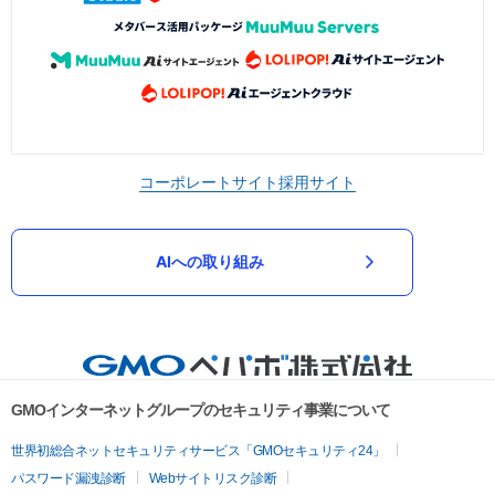
コーポレートサイト
採用サイト
AIへの取り組み
GMOインターネットグループのセキュリティ事業について
世界初総合ネットセキュリティサービス「GMOセキュリティ24」
パスワード漏洩診断
Webサイトリスク診断