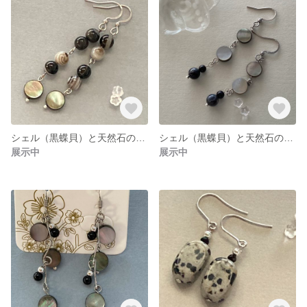
シェル（黒蝶貝）と天然石の揺れるピアスc
シェル（黒蝶貝）と天然石の揺れるピアスb
展示中
展示中