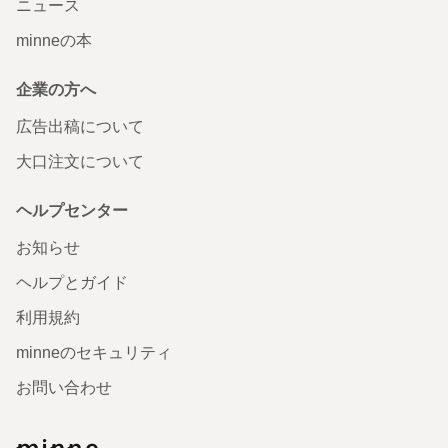
ニュース
minneの本
企業の方へ
広告出稿について
大口注文について
ヘルプセンター
お知らせ
ヘルプとガイド
利用規約
minneのセキュリティ
お問い合わせ