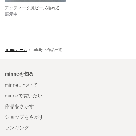
アンティーク風ビーズ揺れるピアス
展示中
minne ホーム
jurietty の作品一覧
minneを知る
minneについて
minneで買いたい
作品をさがす
ショップをさがす
ランキング