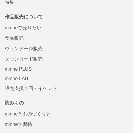
特集
作品販売について
minneで売りたい
食品販売
ヴィンテージ販売
ダウンロード販売
minne PLUS
minne LAB
販売支援企画・イベント
読みもの
minneとものづくりと
minne学習帖