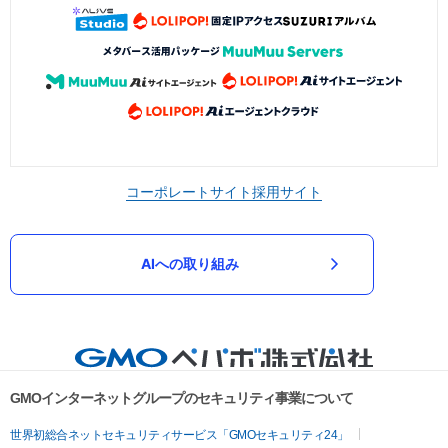
コーポレートサイト
採用サイト
AIへの取り組み
GMOインターネットグループのセキュリティ事業について
世界初総合ネットセキュリティサービス「GMOセキュリティ24」