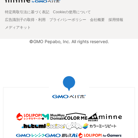
特定商取引法に基づく表記
Cookieの使用について
広告識別子の取得・利用
プライバシーポリシー
会社概要
採用情報
メディアキット
©GMO Pepabo, Inc. All rights reserved.