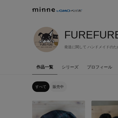
FUREFU
発送に関して ハンドメイドのた
作品一覧
シリーズ
プロフィール
すべて
販売中