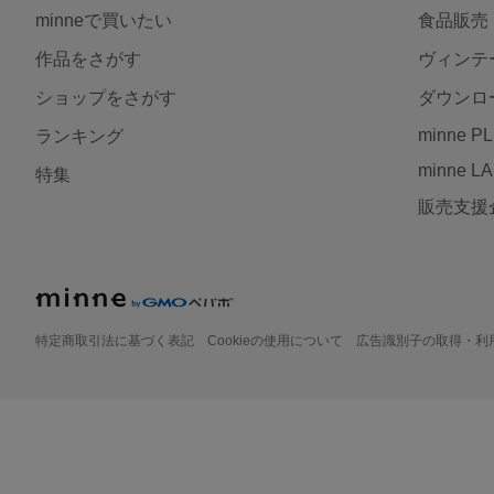
minneで買いたい
食品販売
作品をさがす
ヴィンテ
ショップをさがす
ダウンロ
minne P
ランキング
minne L
特集
販売支援
特定商取引法に基づく表記
Cookieの使用について
広告識別子の取得・利