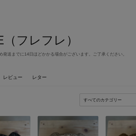
RE（フレフレ）
め発送までに14日ほどかかる場合がございます。ご了承ください。
レビュー
レター