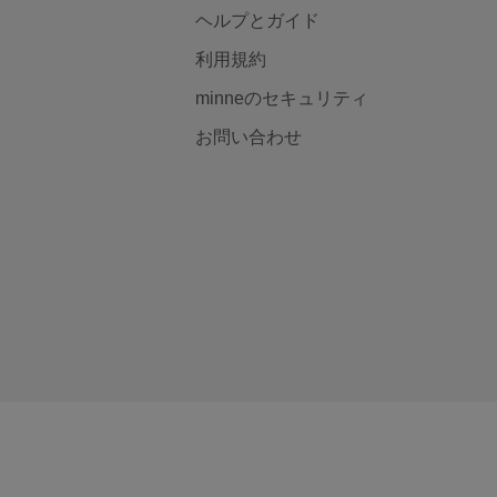
ヘルプとガイド
利用規約
minneのセキュリティ
お問い合わせ