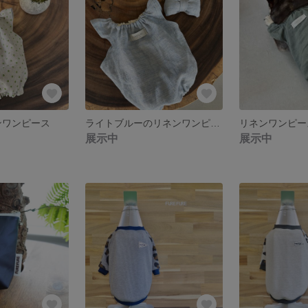
リネンワンピース
ライトブルーのリネンワンピース
展示中
展示中