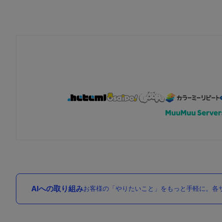
AIへの取り組み
お客様の「やりたいこと」をもっと手軽に。各サ