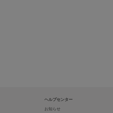
ヘルプセンター
お知らせ