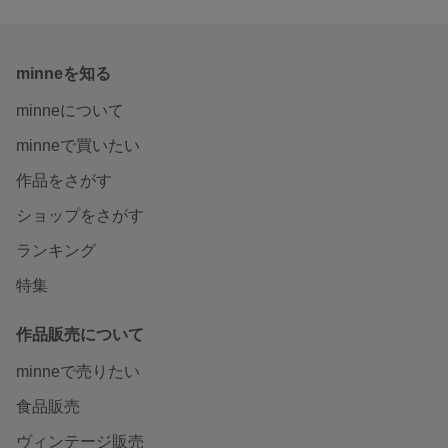
minneを知る
minneについて
minneで買いたい
作品をさがす
ショップをさがす
ランキング
特集
作品販売について
minneで売りたい
食品販売
ヴィンテージ販売