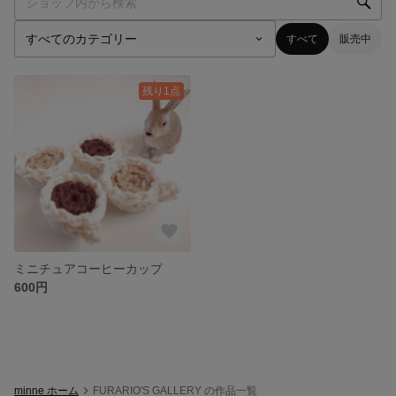
すべて
販売中
残り1点
ミニチュアコーヒーカップ
600円
minne ホーム
FURARIO'S GALLERY の作品一覧