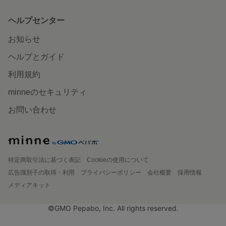
ヘルプセンター
お知らせ
ヘルプとガイド
利用規約
minneのセキュリティ
お問い合わせ
特定商取引法に基づく表記
Cookieの使用について
広告識別子の取得・利用
プライバシーポリシー
会社概要
採用情報
メディアキット
©GMO Pepabo, Inc. All rights reserved.