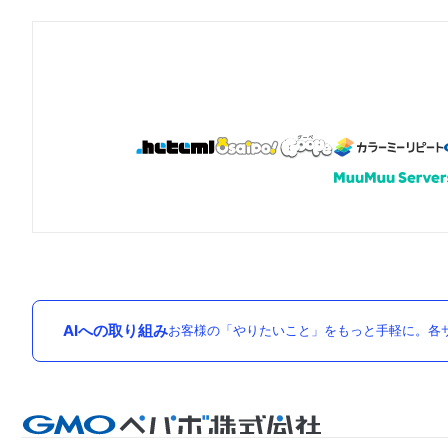
AIへの取り組み
お客様の「やりたいこと」をもっと手軽に。各サ