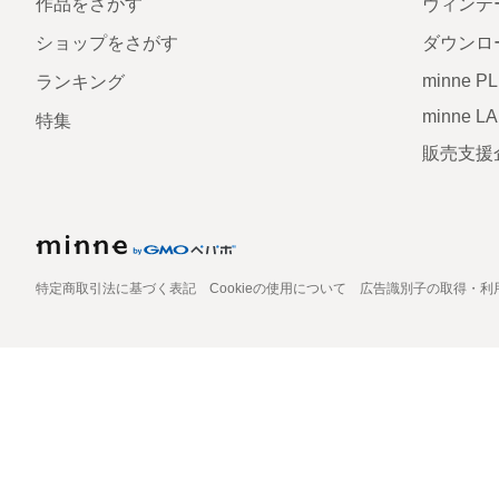
作品をさがす
ヴィンテ
ショップをさがす
ダウンロ
minne P
ランキング
minne L
特集
販売支援
特定商取引法に基づく表記
Cookieの使用について
広告識別子の取得・利