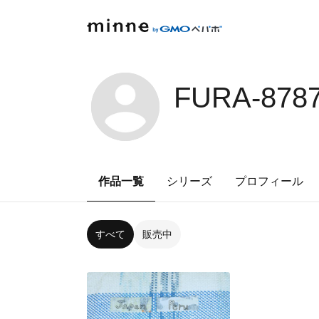
FURA-878
作品一覧
シリーズ
プロフィール
すべて
販売中