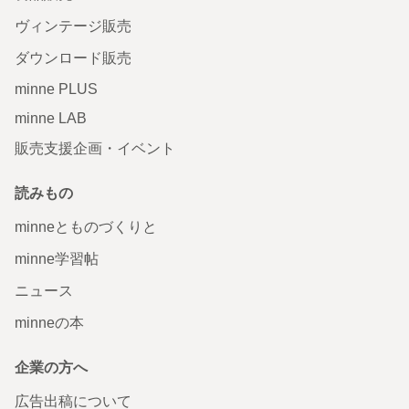
ヴィンテージ販売
ダウンロード販売
minne PLUS
minne LAB
販売支援企画・イベント
読みもの
minneとものづくりと
minne学習帖
ニュース
minneの本
企業の方へ
広告出稿について