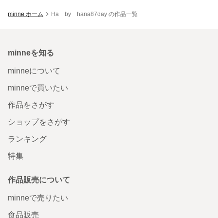
minne ホーム
Ha by hana87day の作品一覧
minneを知る
minneについて
minneで買いたい
作品をさがす
ショップをさがす
ランキング
特集
作品販売について
minneで売りたい
食品販売