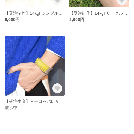
【受注制作】14kgf シンプルこその拘りシンプルイヤーカフ ゴールド
【受注制作】14kgf サークルトゥーリングゴールド
6,000円
3,000円
【受注生産】ヨーロッパレザーバイカラーブレスレット イエローとゼブラ2色
展示中