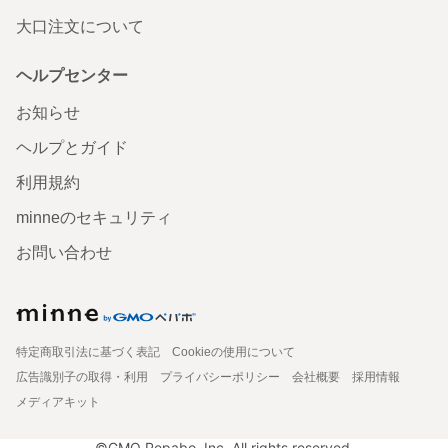
大口注文について
ヘルプセンター
お知らせ
ヘルプとガイド
利用規約
minneのセキュリティ
お問い合わせ
特定商取引法に基づく表記
Cookieの使用について
広告識別子の取得・利用
プライバシーポリシー
会社概要
採用情報
メディアキット
©GMO Pepabo, Inc. All rights reserved.