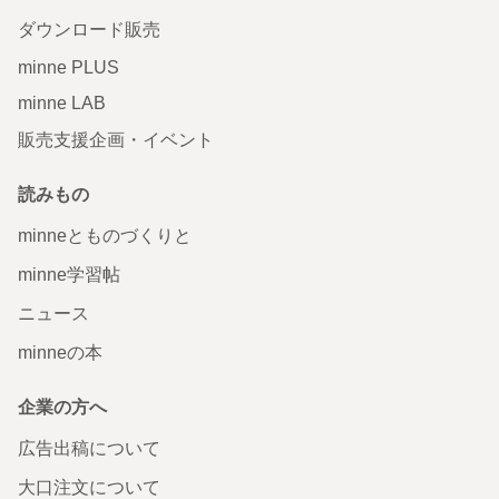
ダウンロード販売
minne PLUS
minne LAB
販売支援企画・イベント
読みもの
minneとものづくりと
minne学習帖
ニュース
minneの本
企業の方へ
広告出稿について
大口注文について