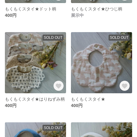
もくもくスタイ★ドット柄
もくもくスタイ★ひつじ柄
400円
展示中
SOLD OUT
SOLD OUT
もくもくスタイ★はりねずみ柄
もくもくスタイ★
400円
400円
SOLD OUT