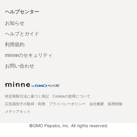
ヘルプセンター
お知らせ
ヘルプとガイド
利用規約
minneのセキュリティ
お問い合わせ
特定商取引法に基づく表記
Cookieの使用について
広告識別子の取得・利用
プライバシーポリシー
会社概要
採用情報
メディアキット
©GMO Pepabo, Inc. All rights reserved.