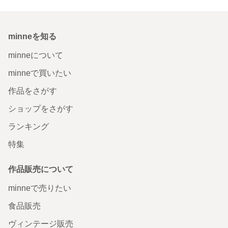
minneを知る
minneについて
minneで買いたい
作品をさがす
ショップをさがす
ランキング
特集
作品販売について
minneで売りたい
食品販売
ヴィンテージ販売