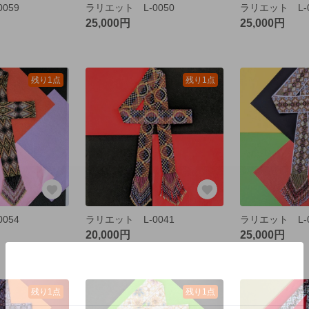
059
ラリエット L-0050
ラリエット L-0
25,000円
25,000円
残り1点
残り1点
054
ラリエット L-0041
ラリエット L-0
20,000円
25,000円
残り1点
残り1点