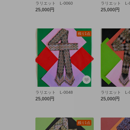
ラリエット L-0060
ラリエット L-0
25,000円
25,000円
残り1点
ラリエット L-0048
ラリエット L-0
25,000円
25,000円
残り1点