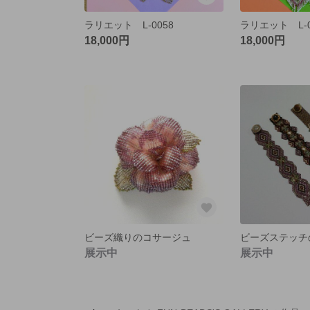
ラリエット L-0058
ラリエット L-0
18,000円
18,000円
ビーズ織りのコサージュ
ビーズステッチ
展示中
展示中