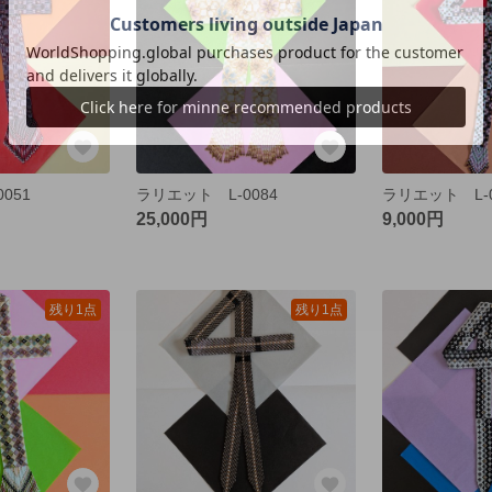
051
ラリエット L-0084
ラリエット L-0
25,000円
9,000円
残り1点
残り1点