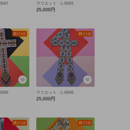
047
ラリエット L-0055
25,000円
残り1点
残り1点
056
ラリエット L-0045
25,000円
残り1点
残り1点