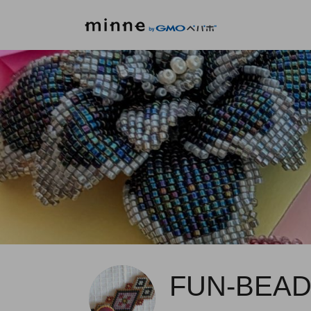
FUN-BEAD