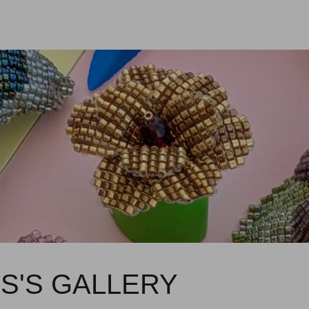
S'S GALLERY