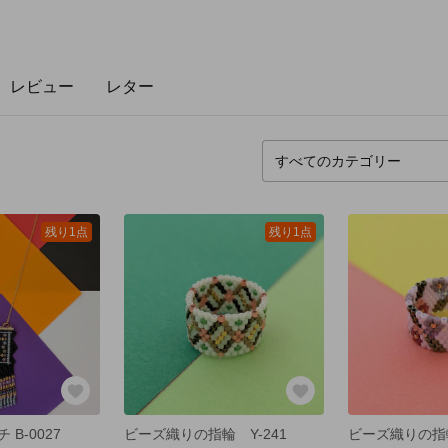
レビュー
レター
残り1点
残り1点
B-0027
ビーズ織りの指輪 Y-241
ビーズ織りの指輪