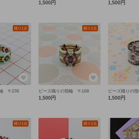
1,500円
1,500円
残り1点
残り1点
 Y-235
ビーズ織りの指輪 Y-168
ビーズ織りの指輪
1,500円
1,500円
残り1点
残り1点