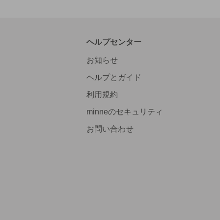
ヘルプセンター
お知らせ
ヘルプとガイド
利用規約
minneのセキュリティ
お問い合わせ