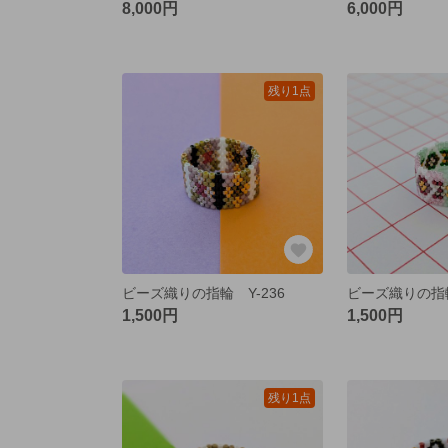
8,000円
6,000円
残り1点
ビーズ織りの指輪 Y-236
ビーズ織りの指輪
1,500円
1,500円
残り1点