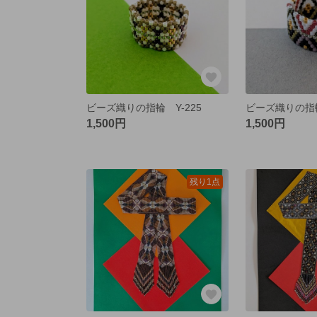
ビーズ織りの指輪 Y-225
ビーズ織りの指輪
1,500円
1,500円
残り1点