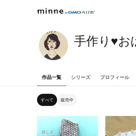
手作り♥️
作品一覧
シリーズ
プロフィール
すべて
販売中