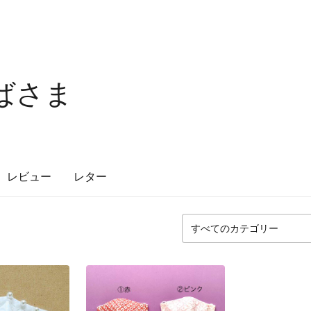
おばさま
レビュー
レター