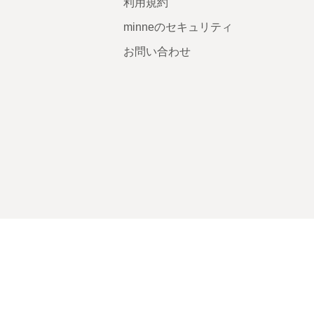
利用規約
minneのセキュリティ
お問い合わせ