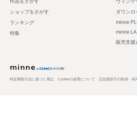
作品をさがす
ヴィンテ
ショップをさがす
ダウンロ
minne P
ランキング
minne L
特集
販売支援
特定商取引法に基づく表記
Cookieの使用について
広告識別子の取得・利