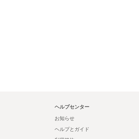
ヘルプセンター
お知らせ
ヘルプとガイド