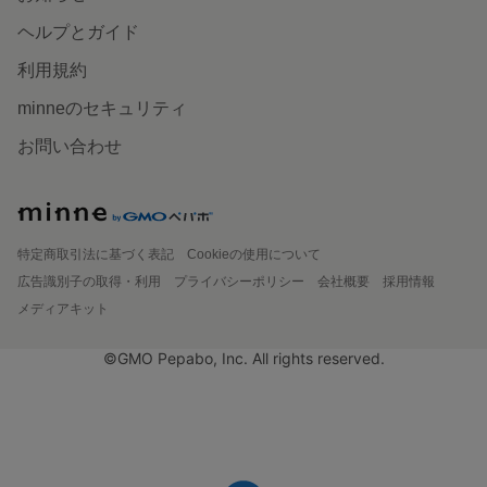
ヘルプとガイド
利用規約
minneのセキュリティ
お問い合わせ
特定商取引法に基づく表記
Cookieの使用について
広告識別子の取得・利用
プライバシーポリシー
会社概要
採用情報
メディアキット
©GMO Pepabo, Inc. All rights reserved.