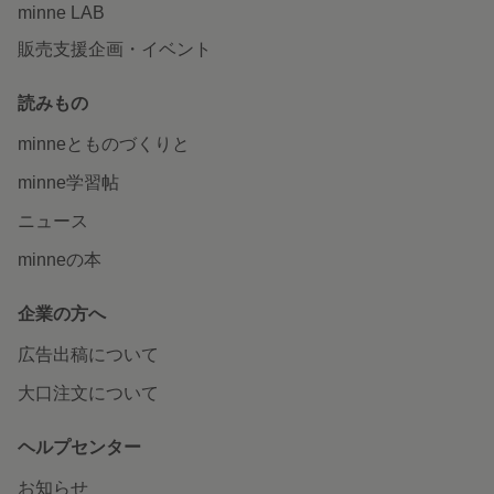
minne LAB
販売支援企画・イベント
読みもの
minneとものづくりと
minne学習帖
ニュース
minneの本
企業の方へ
広告出稿について
大口注文について
ヘルプセンター
お知らせ