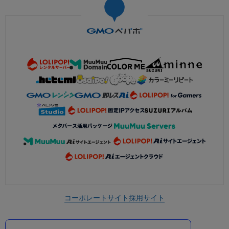
コーポレートサイト
採用サイト