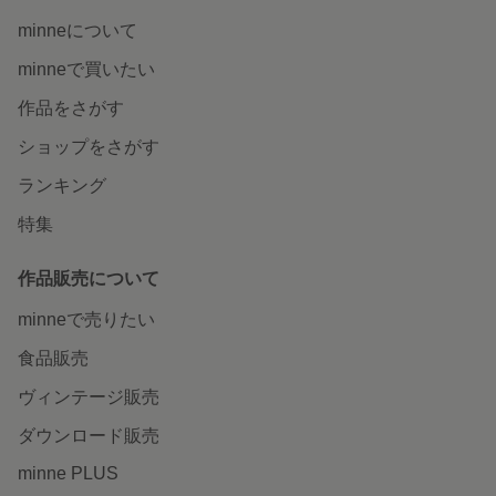
minneについて
minneで買いたい
作品をさがす
ショップをさがす
ランキング
特集
作品販売について
minneで売りたい
食品販売
ヴィンテージ販売
ダウンロード販売
minne PLUS