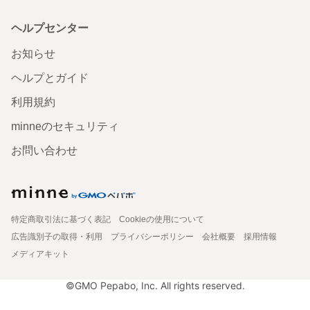
ヘルプセンター
お知らせ
ヘルプとガイド
利用規約
minneのセキュリティ
お問い合わせ
特定商取引法に基づく表記
Cookieの使用について
広告識別子の取得・利用
プライバシーポリシー
会社概要
採用情報
メディアキット
©GMO Pepabo, Inc. All rights reserved.