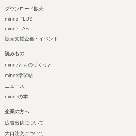
ダウンロード販売
minne PLUS
minne LAB
販売支援企画・イベント
読みもの
minneとものづくりと
minne学習帖
ニュース
minneの本
企業の方へ
広告出稿について
大口注文について