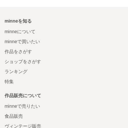
minneを知る
minneについて
minneで買いたい
作品をさがす
ショップをさがす
ランキング
特集
作品販売について
minneで売りたい
食品販売
ヴィンテージ販売