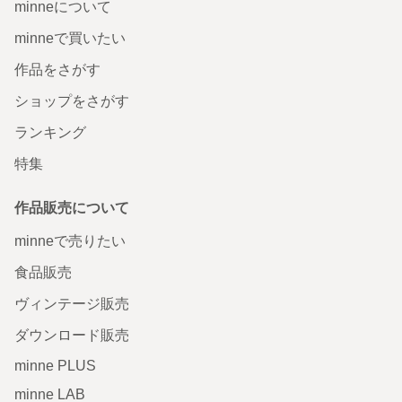
minneについて
minneで買いたい
作品をさがす
ショップをさがす
ランキング
特集
作品販売について
minneで売りたい
食品販売
ヴィンテージ販売
ダウンロード販売
minne PLUS
minne LAB