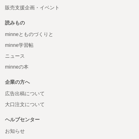
販売支援企画・イベント
読みもの
minneとものづくりと
minne学習帖
ニュース
minneの本
企業の方へ
広告出稿について
大口注文について
ヘルプセンター
お知らせ