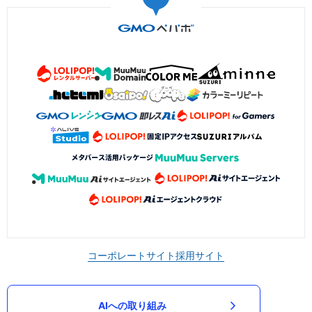
コーポレートサイト
採用サイト
AIへの取り組み