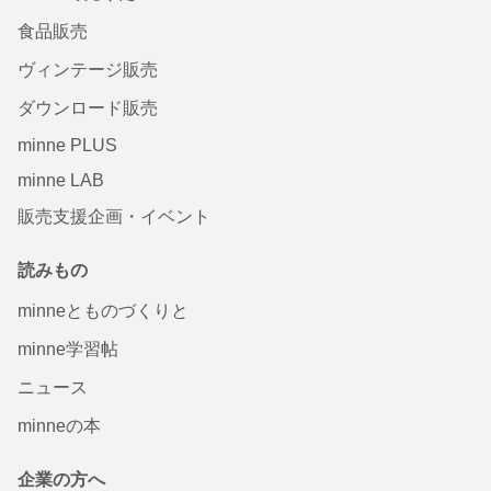
食品販売
ヴィンテージ販売
ダウンロード販売
minne PLUS
minne LAB
販売支援企画・イベント
読みもの
minneとものづくりと
minne学習帖
ニュース
minneの本
企業の方へ