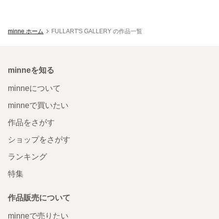
minne ホーム
FULLART'S GALLERY の作品一覧
minneを知る
minneについて
minneで買いたい
作品をさがす
ショップをさがす
ランキング
特集
作品販売について
minneで売りたい