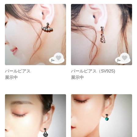
パールピアス
パールピアス（SV925)
展示中
展示中