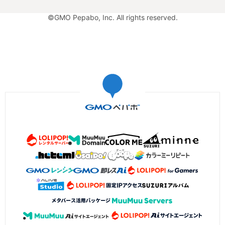
©GMO Pepabo, Inc. All rights reserved.