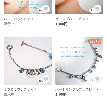
ハートロックピアス
ガールズハートピアス
展示中
1,000円
残り1点
６００２ブレスレット
ハートマンテルブレスレット
展示中
1,500円