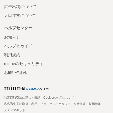
広告出稿について
大口注文について
ヘルプセンター
お知らせ
ヘルプとガイド
利用規約
minneのセキュリティ
お問い合わせ
特定商取引法に基づく表記
Cookieの使用について
広告識別子の取得・利用
プライバシーポリシー
会社概要
採用情報
メディアキット