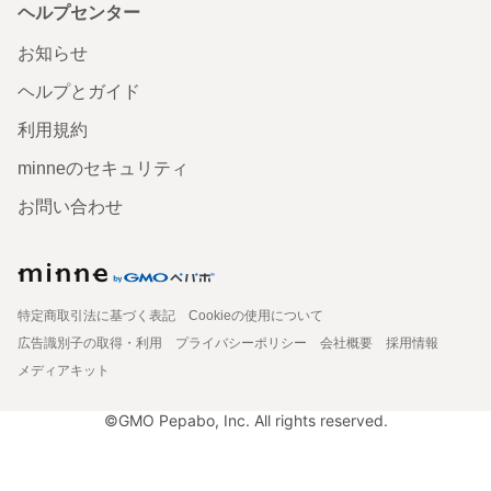
ヘルプセンター
お知らせ
ヘルプとガイド
利用規約
minneのセキュリティ
お問い合わせ
特定商取引法に基づく表記
Cookieの使用について
広告識別子の取得・利用
プライバシーポリシー
会社概要
採用情報
メディアキット
©GMO Pepabo, Inc. All rights reserved.