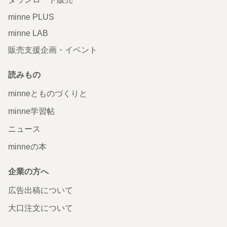
minne PLUS
minne LAB
販売支援企画・イベント
読みもの
minneとものづくりと
minne学習帖
ニュース
minneの本
企業の方へ
広告出稿について
大口注文について