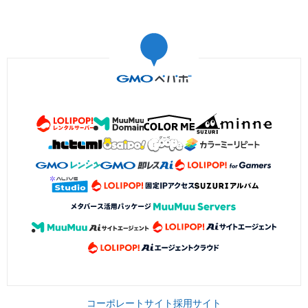
コーポレートサイト
採用サイト