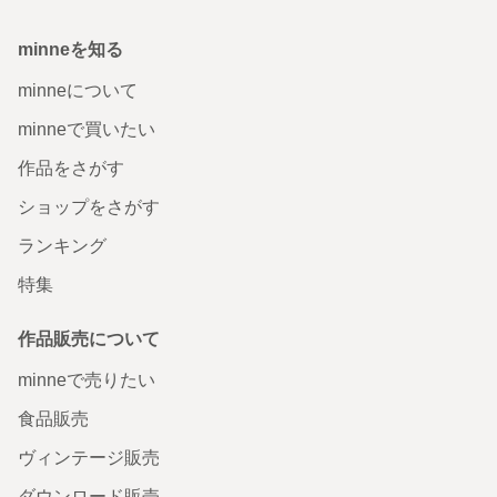
minneを知る
minneについて
minneで買いたい
作品をさがす
ショップをさがす
ランキング
特集
作品販売について
minneで売りたい
食品販売
ヴィンテージ販売
ダウンロード販売