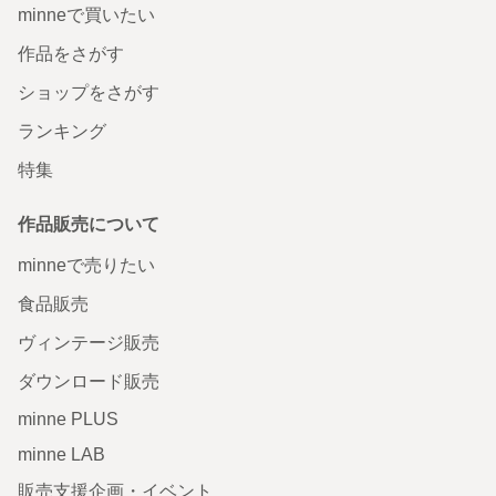
minneで買いたい
作品をさがす
ショップをさがす
ランキング
特集
作品販売について
minneで売りたい
食品販売
ヴィンテージ販売
ダウンロード販売
minne PLUS
minne LAB
販売支援企画・イベント