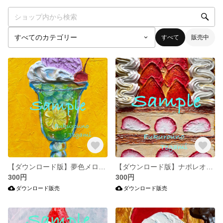
すべて
販売中
【ダウンロード版】夢色メロンソーダ
【ダウンロード版】ナポレオンパイ
300円
300円
ダウンロード販売
ダウンロード販売