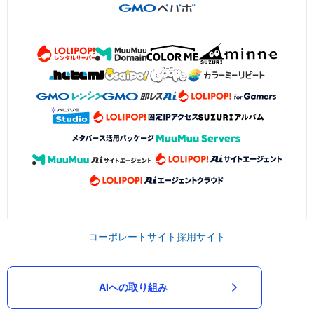
コーポレートサイト
採用サイト
AIへの取り組み