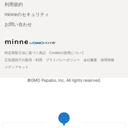
利用規約
minneのセキュリティ
お問い合わせ
特定商取引法に基づく表記
Cookieの使用について
広告識別子の取得・利用
プライバシーポリシー
会社概要
採用情報
メディアキット
©GMO Pepabo, Inc. All rights reserved.