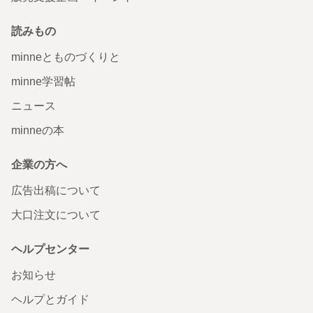
読みもの
minneとものづくりと
minne学習帖
ニュース
minneの本
企業の方へ
広告出稿について
大口注文について
ヘルプセンター
お知らせ
ヘルプとガイド