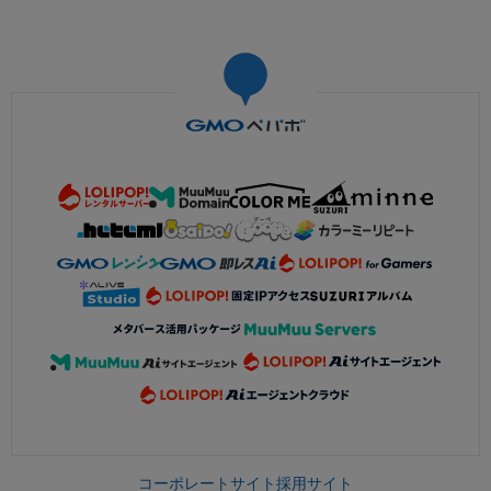
コーポレートサイト
採用サイト