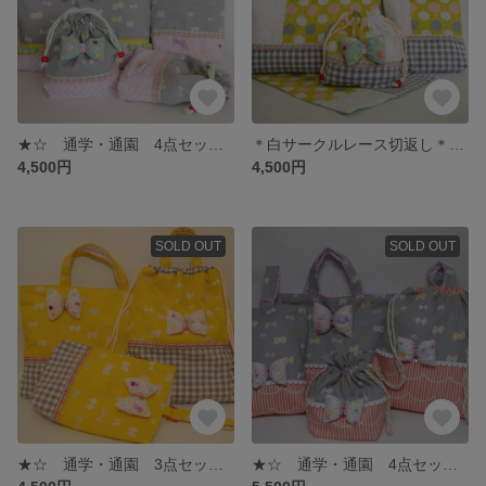
★☆ 通学・通園 4点セット ☆★
＊白サークルレース切返し＊通学・通園4点セット☆
4,500円
4,500円
SOLD OUT
SOLD OUT
★☆ 通学・通園 3点セット ☆★
★☆ 通学・通園 4点セット ☆★