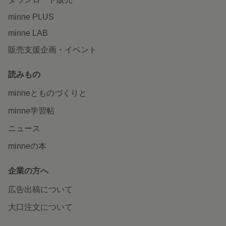
minne PLUS
minne LAB
販売支援企画・イベント
読みもの
minneとものづくりと
minne学習帖
ニュース
minneの本
企業の方へ
広告出稿について
大口注文について