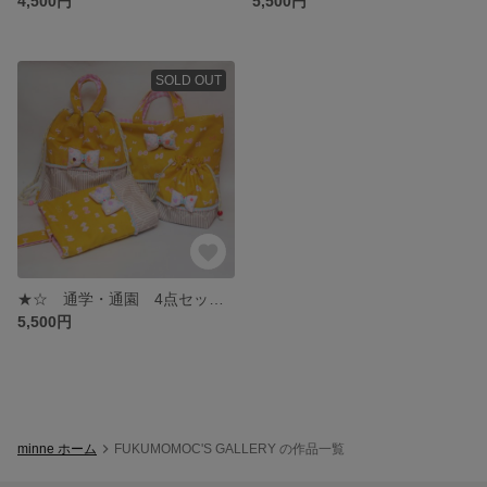
4,500円
5,500円
SOLD OUT
★☆ 通学・通園 4点セット ☆★
5,500円
minne ホーム
FUKUMOMOC'S GALLERY の作品一覧