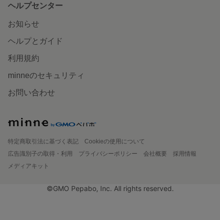
ヘルプセンター
お知らせ
ヘルプとガイド
利用規約
minneのセキュリティ
お問い合わせ
特定商取引法に基づく表記
Cookieの使用について
広告識別子の取得・利用
プライバシーポリシー
会社概要
採用情報
メディアキット
©GMO Pepabo, Inc. All rights reserved.