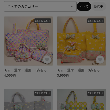
すべて
販売中
SOLD OUT
SOLD OUT
★☆ 通学・通園 4点セット ☆★
★☆ 通学・通園 3点セット ☆★
4,500円
3,900円
SOLD OUT
SOLD OUT