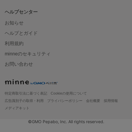
ヘルプセンター
お知らせ
ヘルプとガイド
利用規約
minneのセキュリティ
お問い合わせ
特定商取引法に基づく表記
Cookieの使用について
広告識別子の取得・利用
プライバシーポリシー
会社概要
採用情報
メディアキット
©GMO Pepabo, Inc. All rights reserved.