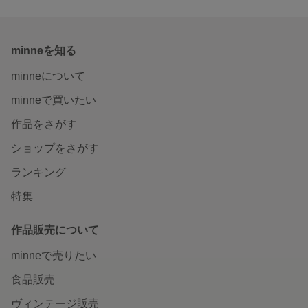
minneを知る
minneについて
minneで買いたい
作品をさがす
ショップをさがす
ランキング
特集
作品販売について
minneで売りたい
食品販売
ヴィンテージ販売