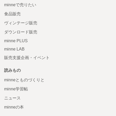
minneで売りたい
食品販売
ヴィンテージ販売
ダウンロード販売
minne PLUS
minne LAB
販売支援企画・イベント
読みもの
minneとものづくりと
minne学習帖
ニュース
minneの本