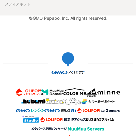
メディアキット
©GMO Pepabo, Inc. All rights reserved.