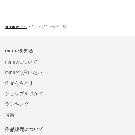
minne ホーム
fukukoi38 の作品一覧
minneを知る
minneについて
minneで買いたい
作品をさがす
ショップをさがす
ランキング
特集
作品販売について