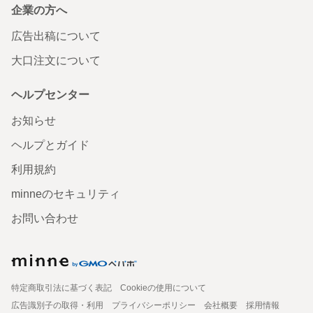
企業の方へ
広告出稿について
大口注文について
ヘルプセンター
お知らせ
ヘルプとガイド
利用規約
minneのセキュリティ
お問い合わせ
特定商取引法に基づく表記
Cookieの使用について
広告識別子の取得・利用
プライバシーポリシー
会社概要
採用情報