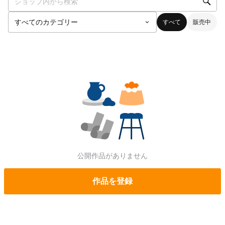
すべて
販売中
公開作品がありません
作品を登録