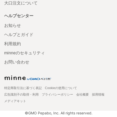
大口注文について
ヘルプセンター
お知らせ
ヘルプとガイド
利用規約
minneのセキュリティ
お問い合わせ
特定商取引法に基づく表記
Cookieの使用について
広告識別子の取得・利用
プライバシーポリシー
会社概要
採用情報
メディアキット
©GMO Pepabo, Inc. All rights reserved.