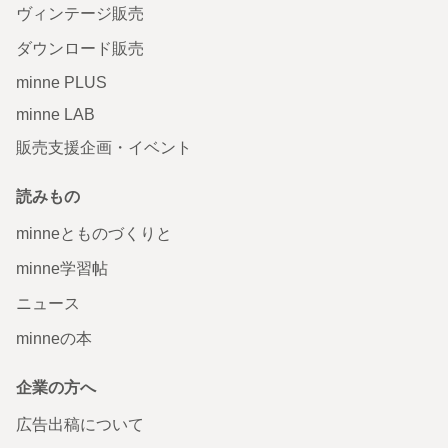
ヴィンテージ販売
ダウンロード販売
minne PLUS
minne LAB
販売支援企画・イベント
読みもの
minneとものづくりと
minne学習帖
ニュース
minneの本
企業の方へ
広告出稿について