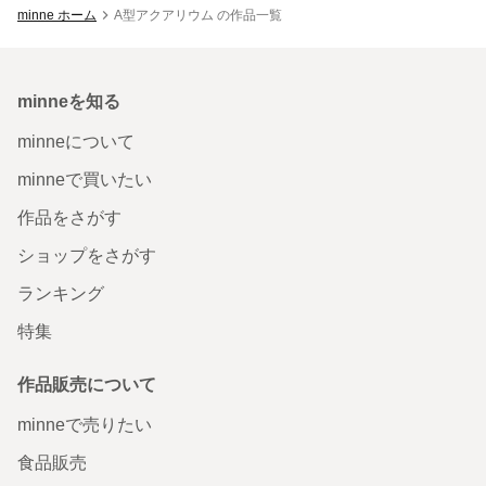
minne ホーム
A型アクアリウム の作品一覧
minneを知る
minneについて
minneで買いたい
作品をさがす
ショップをさがす
ランキング
特集
作品販売について
minneで売りたい
食品販売