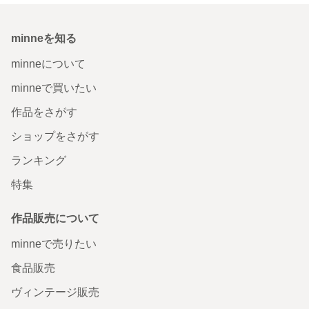
minneを知る
minneについて
minneで買いたい
作品をさがす
ショップをさがす
ランキング
特集
作品販売について
minneで売りたい
食品販売
ヴィンテージ販売