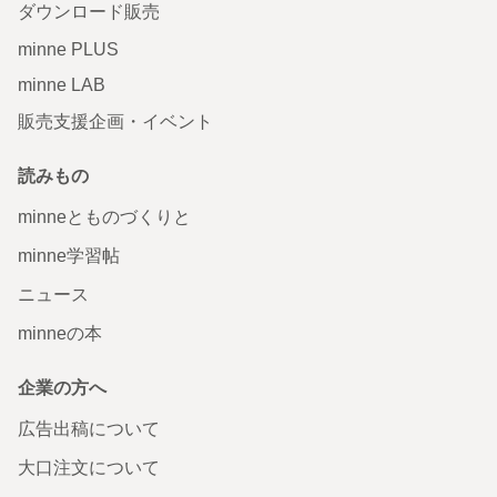
ダウンロード販売
minne PLUS
minne LAB
販売支援企画・イベント
読みもの
minneとものづくりと
minne学習帖
ニュース
minneの本
企業の方へ
広告出稿について
大口注文について