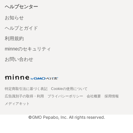
ヘルプセンター
お知らせ
ヘルプとガイド
利用規約
minneのセキュリティ
お問い合わせ
特定商取引法に基づく表記
Cookieの使用について
広告識別子の取得・利用
プライバシーポリシー
会社概要
採用情報
メディアキット
©GMO Pepabo, Inc. All rights reserved.