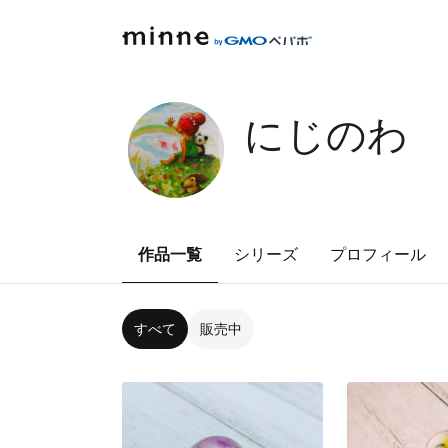
にじのわ
作品一覧
シリーズ
プロフィール
すべて
販売中