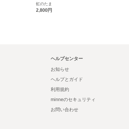
虹のたま
2,800円
ヘルプセンター
お知らせ
ヘルプとガイド
利用規約
minneのセキュリティ
お問い合わせ