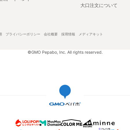
大口注文について
用
プライバシーポリシー
会社概要
採用情報
メディアキット
©GMO Pepabo, Inc. All rights reserved.