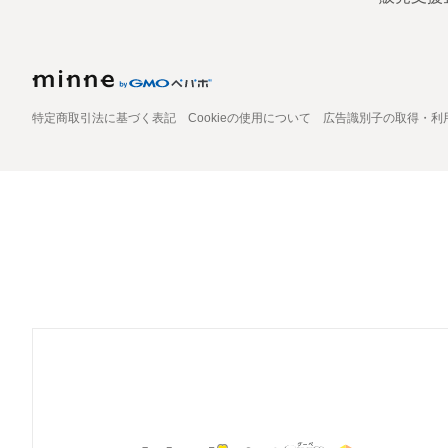
特定商取引法に基づく表記
Cookieの使用について
広告識別子の取得・利