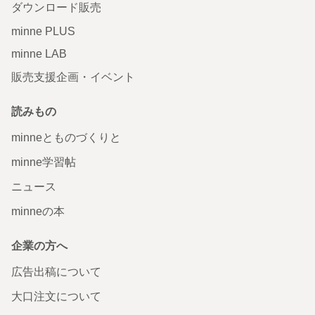
ダウンロード販売
minne PLUS
minne LAB
販売支援企画・イベント
読みもの
minneとものづくりと
minne学習帖
ニュース
minneの本
企業の方へ
広告出稿について
大口注文について