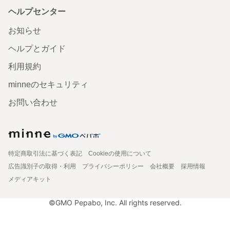
ヘルプセンター
お知らせ
ヘルプとガイド
利用規約
minneのセキュリティ
お問い合わせ
特定商取引法に基づく表記
Cookieの使用について
広告識別子の取得・利用
プライバシーポリシー
会社概要
採用情報
メディアキット
©GMO Pepabo, Inc. All rights reserved.