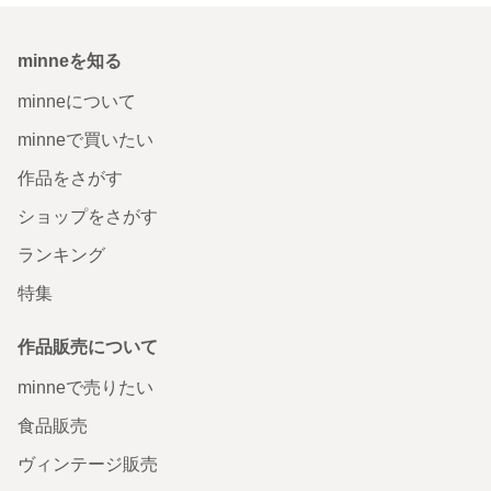
minneを知る
minneについて
minneで買いたい
作品をさがす
ショップをさがす
ランキング
特集
作品販売について
minneで売りたい
食品販売
ヴィンテージ販売