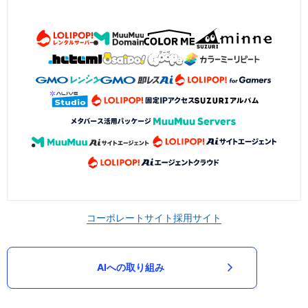
コーポレートサイト
採用サイト
AIへの取り組み