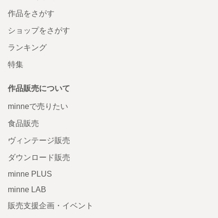
作品をさがす
ショップをさがす
ランキング
特集
作品販売について
minneで売りたい
食品販売
ヴィンテージ販売
ダウンロード販売
minne PLUS
minne LAB
販売支援企画・イベント