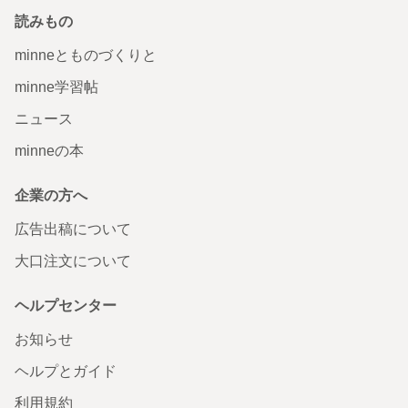
読みもの
minneとものづくりと
minne学習帖
ニュース
minneの本
企業の方へ
広告出稿について
大口注文について
ヘルプセンター
お知らせ
ヘルプとガイド
利用規約