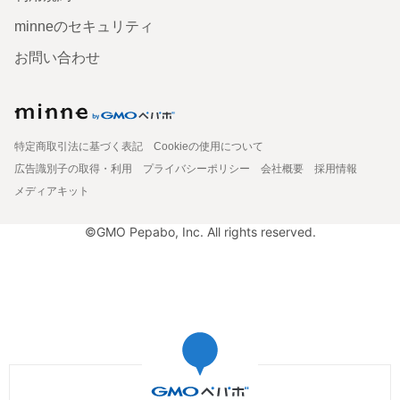
minneのセキュリティ
お問い合わせ
特定商取引法に基づく表記
Cookieの使用について
広告識別子の取得・利用
プライバシーポリシー
会社概要
採用情報
メディアキット
©GMO Pepabo, Inc. All rights reserved.