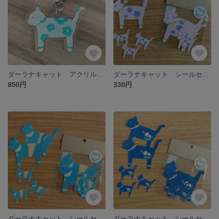
ダーラナキャット アクリルキーホルダー ホワイト
ダーラナキャット シールセット ⑥ベビーピンク
850円
330円
ダーラナキャット シールセット ⑤スカイブルー
ダーラナキャット シールセット ④ネイビー