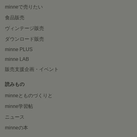
minneで売りたい
食品販売
ヴィンテージ販売
ダウンロード販売
minne PLUS
minne LAB
販売支援企画・イベント
読みもの
minneとものづくりと
minne学習帖
ニュース
minneの本