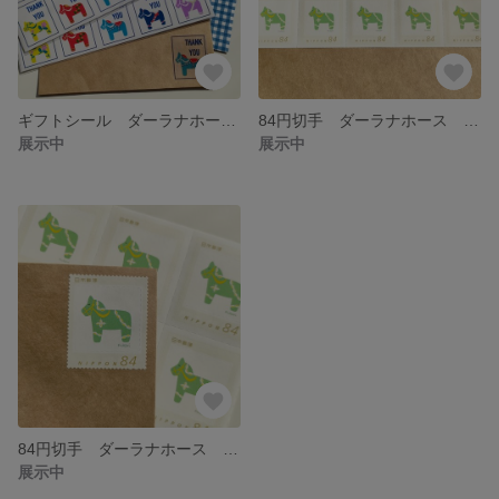
ギフトシール ダーラナホース 10枚×2種シート
84円切手 ダーラナホース ミドリ 10枚セット
展示中
展示中
84円切手 ダーラナホース ミドリ ４枚セット
展示中