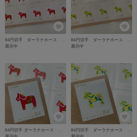
84円切手 ダーラナホース アカ 10枚セット
84円切手 ダーラナホース キイロ 10枚セット
展示中
展示中
84円切手 ダーラナホース アカ ４枚セット
84円切手 ダーラナホース キイロ ４枚セット
展示中
展示中