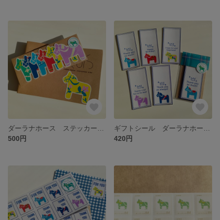
ダーラナホース ステッカー 6枚セット
ギフトシール ダーラナホース 10枚セット
500円
420円