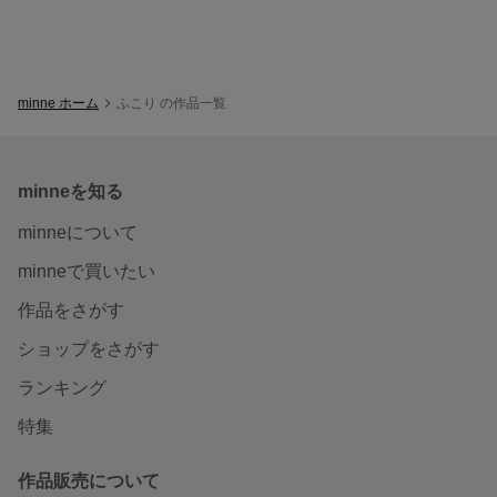
minne ホーム
ふこり の作品一覧
minneを知る
minneについて
minneで買いたい
作品をさがす
ショップをさがす
ランキング
特集
作品販売について