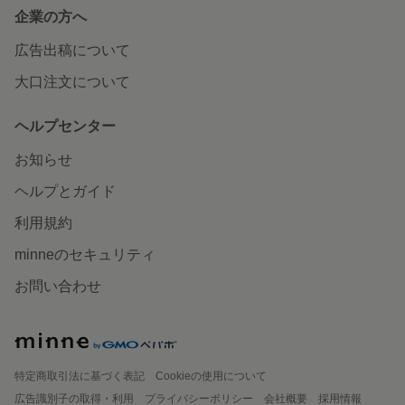
企業の方へ
広告出稿について
大口注文について
ヘルプセンター
お知らせ
ヘルプとガイド
利用規約
minneのセキュリティ
お問い合わせ
特定商取引法に基づく表記
Cookieの使用について
広告識別子の取得・利用
プライバシーポリシー
会社概要
採用情報