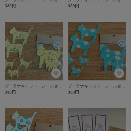
330円
330円
ダーラナキャット シールセット ③レモンイエロー
ダーラナキャット シールセット ②ミントグリーン
330円
330円