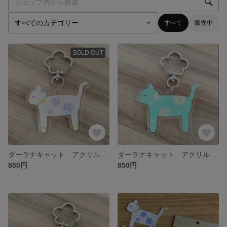
すべて
販売中
SOLD OUT
ダーラナキャット アクリルキーホルダー ベビーピンク
ダーラナキャット アクリルキーホルダー ミントグリーン
850円
850円