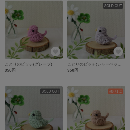
SOLD OUT
ことりのピッチ(グレープ)
ことりのピッチ(シャーベットパープル)
350円
350円
SOLD OUT
残り1点