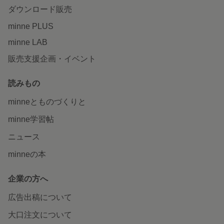
ダウンロード販売
minne PLUS
minne LAB
販売支援企画・イベント
読みもの
minneとものづくりと
minne学習帖
ニュース
minneの本
企業の方へ
広告出稿について
大口注文について