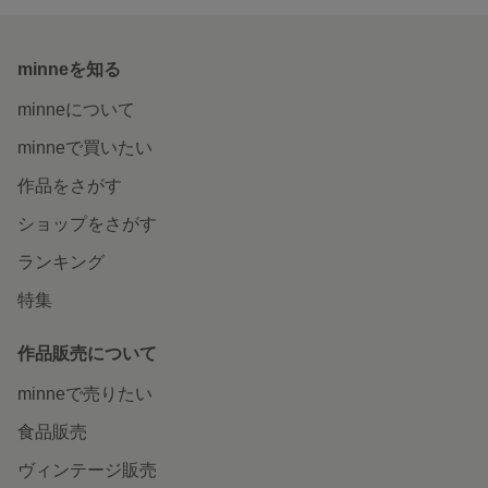
minneを知る
minneについて
minneで買いたい
作品をさがす
ショップをさがす
ランキング
特集
作品販売について
minneで売りたい
食品販売
ヴィンテージ販売