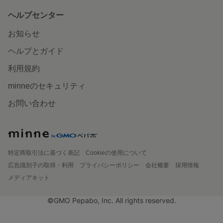
ヘルプセンター
お知らせ
ヘルプとガイド
利用規約
minneのセキュリティ
お問い合わせ
特定商取引法に基づく表記
Cookieの使用について
広告識別子の取得・利用
プライバシーポリシー
会社概要
採用情報
メディアキット
©GMO Pepabo, Inc. All rights reserved.