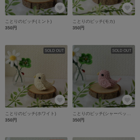
ことりのピッチ(ミント)
ことりのピッチ(モカ)
350円
350円
SOLD OUT
SOLD OUT
ことりのピッチ(ホワイト)
ことりのピッチ(シャーベットピンク)
350円
350円