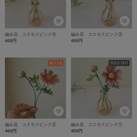
編み花 コスモスピンク④
編み花 コスモスピンク③
400円
400円
残り1点
SOLD OUT
編み花 コスモスピンク②
編み花 コスモスピンク①
400円
400円