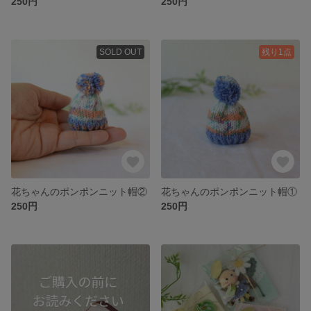
250円
250円
SOLD OUT
残り1点
花ちゃんのポンポンニット帽②
花ちゃんのポンポンニット帽①
250円
250円