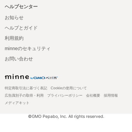
ヘルプセンター
お知らせ
ヘルプとガイド
利用規約
minneのセキュリティ
お問い合わせ
特定商取引法に基づく表記
Cookieの使用について
広告識別子の取得・利用
プライバシーポリシー
会社概要
採用情報
メディアキット
©GMO Pepabo, Inc. All rights reserved.