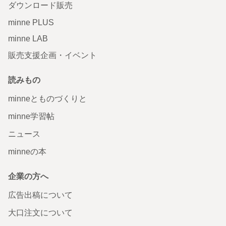
ダウンロード販売
minne PLUS
minne LAB
販売支援企画・イベント
読みもの
minneとものづくりと
minne学習帖
ニュース
minneの本
企業の方へ
広告出稿について
大口注文について