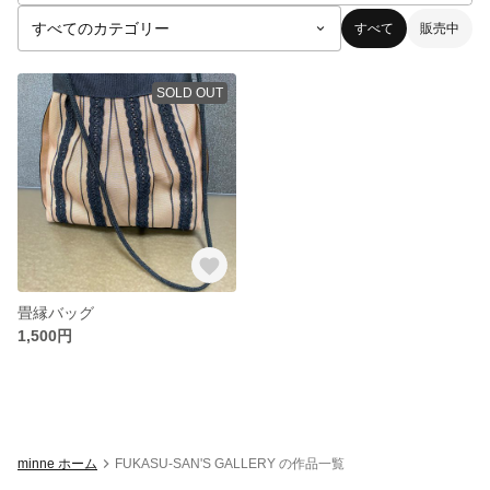
すべて
販売中
SOLD OUT
畳縁バッグ
1,500円
minne ホーム
FUKASU-SAN'S GALLERY の作品一覧