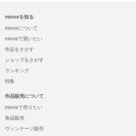
minneを知る
minneについて
minneで買いたい
作品をさがす
ショップをさがす
ランキング
特集
作品販売について
minneで売りたい
食品販売
ヴィンテージ販売